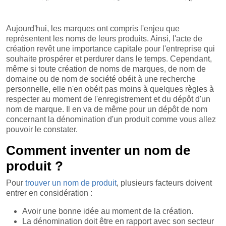
Aujourd'hui, les marques ont compris l'enjeu que
représentent les noms de leurs produits. Ainsi, l'acte de
création revêt une importance capitale pour l'entreprise qui
souhaite prospérer et perdurer dans le temps. Cependant,
même si toute création de noms de marques, de nom de
domaine ou de nom de société obéit à une recherche
personnelle, elle n'en obéit pas moins à quelques règles à
respecter au moment de l'enregistrement et du dépôt d'un
nom de marque. Il en va de même pour un dépôt de nom
concernant la dénomination d'un produit comme vous allez
pouvoir le constater.
Comment inventer un nom de
produit ?
Pour
trouver un nom de produit
, plusieurs facteurs doivent
entrer en considération :
Avoir une bonne idée au moment de la création.
La dénomination doit être en rapport avec son secteur