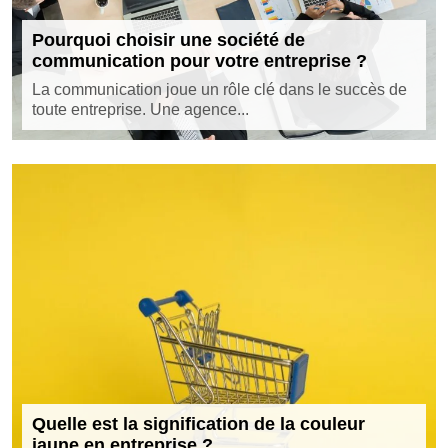
Pourquoi choisir une société de
communication pour votre entreprise ?
La communication joue un rôle clé dans le succès de
toute entreprise. Une agence...
Quelle est la signification de la couleur
jaune en entreprise ?