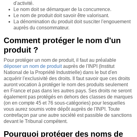
d'activité.
Le nom doit se démarquer de la concurrence.
Le nom de produit doit savoir être valorisant.
La dénomination du produit doit susciter l'engouement
auprès du consommateur.
Comment protéger le nom d'un
produit ?
Pour protéger un nom de produit, il faut au préalable
déposer un nom de produit
auprès de l'INPI (Institut
National de la Propriété Industrielle) dans le but d'en
acquérir l'exclusivité des droits. Il faut savoir que ces droits
auront vocation à protéger le nom des produits seulement
en France et pas dans les autres pays. Ses droits ne seront
également pas protégés en dehors des classes de marques
(on en compte 45 et 76 sous-catégories) pour lesquelles
vous aurez soumis votre dépôt auprès de l'INPI. Toute
contrefaçon par une autre société est passible de sanctions
devant le Tribunal compétent.
Pourquoi protéger des noms de