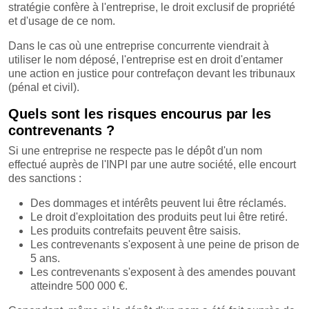
stratégie confère à l'entreprise, le droit exclusif de propriété
et d'usage de ce nom.
Dans le cas où une entreprise concurrente viendrait à
utiliser le nom déposé, l'entreprise est en droit d'entamer
une action en justice pour contrefaçon devant les tribunaux
(pénal et civil).
Quels sont les risques encourus par les
contrevenants ?
Si une entreprise ne respecte pas le dépôt d'un nom
effectué auprès de l'INPI par une autre société, elle encourt
des sanctions :
Des dommages et intérêts peuvent lui être réclamés.
Le droit d'exploitation des produits peut lui être retiré.
Les produits contrefaits peuvent être saisis.
Les contrevenants s'exposent à une peine de prison de
5 ans.
Les contrevenants s'exposent à des amendes pouvant
atteindre 500 000 €.