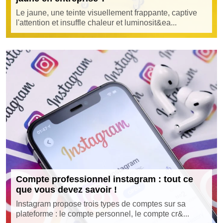
Le jaune, une teinte visuellement frappante, captive
l'attention et insuffle chaleur et luminosit&ea...
Compte professionnel instagram : tout ce
que vous devez savoir !
Instagram propose trois types de comptes sur sa
plateforme : le compte personnel, le compte cr&...