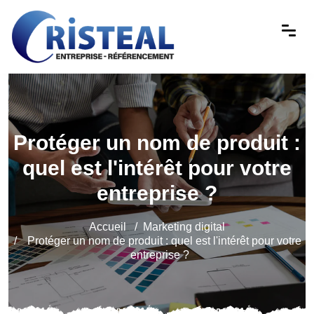
Protéger un nom de produit :
quel est l'intérêt pour votre
entreprise ?
Accueil
Marketing digital
Protéger un nom de produit : quel est l'intérêt pour votre
entreprise ?