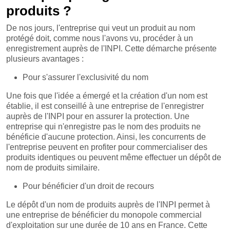
produits ?
De nos jours, l'entreprise qui veut un produit au nom
protégé doit, comme nous l'avons vu, procéder à un
enregistrement auprès de l'INPI. Cette démarche présente
plusieurs avantages :
Pour s'assurer l'exclusivité du nom
Une fois que l'idée a émergé et la création d'un nom est
établie, il est conseillé à une entreprise de l'enregistrer
auprès de l'INPI pour en assurer la protection. Une
entreprise qui n'enregistre pas le nom des produits ne
bénéficie d'aucune protection. Ainsi, les concurrents de
l'entreprise peuvent en profiter pour commercialiser des
produits identiques ou peuvent même effectuer un dépôt de
nom de produits similaire.
Pour bénéficier d'un droit de recours
Le dépôt d'un nom de produits auprès de l'INPI permet à
une entreprise de bénéficier du monopole commercial
d'exploitation sur une durée de 10 ans en France. Cette