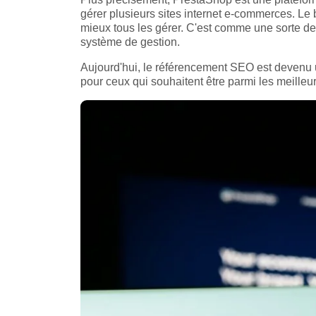
gérer plusieurs sites internet e-commerces. Le b
mieux tous les gérer. C'est comme une sorte 
système de gestion.
Aujourd'hui, le référencement SEO est devenu un
pour ceux qui souhaitent être parmi les meilleu