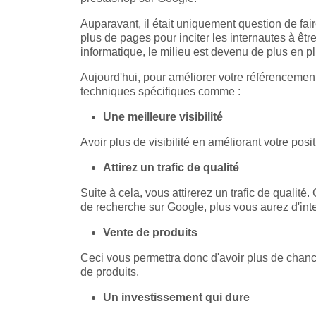
Auparavant, il était uniquement question de fair
plus de pages pour inciter les internautes à êtr
informatique, le milieu est devenu de plus en p
Aujourd'hui, pour améliorer votre référenceme
techniques spécifiques comme :
Une meilleure visibilité
Avoir plus de visibilité en améliorant votre po
Attirez un trafic de qualité
Suite à cela, vous attirerez un trafic de qualit
de recherche sur Google, plus vous aurez d'inter
Vente de produits
Ceci vous permettra donc d'avoir plus de chance 
de produits.
Un investissement qui dure