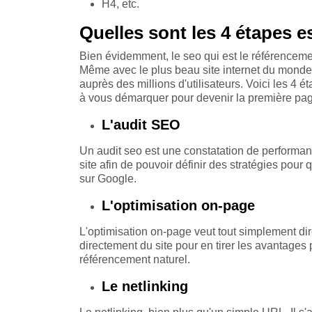
H4, etc.
Quelles sont les 4 étapes e
Bien évidemment, le seo qui est le référencemen
Même avec le plus beau site internet du monde,
auprès des millions d'utilisateurs. Voici les 4
à vous démarquer pour devenir la première pa
L'audit SEO
Un audit seo est une constatation de performanc
site afin de pouvoir définir des stratégies pour
sur Google.
L'optimisation on-page
L'optimisation on-page veut tout simplement d
directement du site pour en tirer les avantages
référencement naturel.
Le netlinking