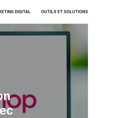
ETING DIGITAL
OUTILS ET SOLUTIONS
on
ec