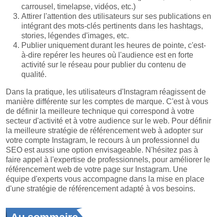
carrousel, timelapse, vidéos, etc.)
Attirer l'attention des utilisateurs sur ses publications en
intégrant des mots-clés pertinents dans les hashtags,
stories, légendes d'images, etc.
Publier uniquement durant les heures de pointe, c'est-
à-dire repérer les heures où l'audience est en forte
activité sur le réseau pour publier du contenu de
qualité.
Dans la pratique, les utilisateurs d'Instagram réagissent de
manière différente sur les comptes de marque. C'est à vous
de définir la meilleure technique qui correspond à votre
secteur d'activité et à votre audience sur le web. Pour définir
la meilleure stratégie de référencement web à adopter sur
votre compte Instagram, le recours à un professionnel du
SEO est aussi une option envisageable. N'hésitez pas à
faire appel à l'expertise de professionnels, pour améliorer le
référencement web de votre page sur Instagram. Une
équipe d'experts vous accompagne dans la mise en place
d'une stratégie de référencement adapté à vos besoins.