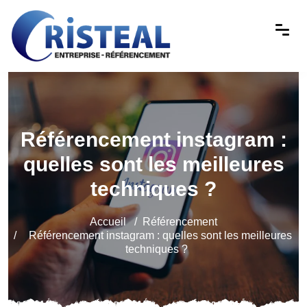
Référencement instagram :
quelles sont les meilleures
techniques ?
Accueil
Référencement
Référencement instagram : quelles sont les meilleures
techniques ?