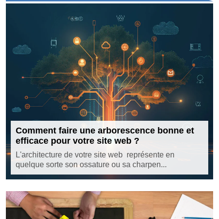
Comment faire une arborescence bonne et
efficace pour votre site web ?
L'architecture de votre site web représente en
quelque sorte son ossature ou sa charpen...