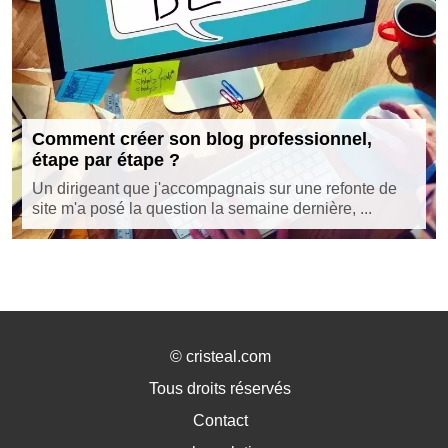
Comment créer son blog professionnel,
étape par étape ?
Un dirigeant que j'accompagnais sur une refonte de
site m'a posé la question la semaine dernière, ...
©
cristeal.com
Tous droits réservés
Contact