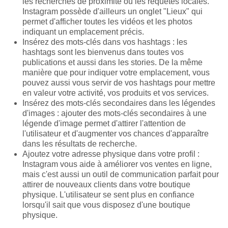
les recherches de proximité ou les requêtes locales.
Instagram possède d'ailleurs un onglet "Lieux" qui
permet d'afficher toutes les vidéos et les photos
indiquant un emplacement précis.
Insérez des mots-clés dans vos hashtags : les
hashtags sont les bienvenus dans toutes vos
publications et aussi dans les stories. De la même
manière que pour indiquer votre emplacement, vous
pouvez aussi vous servir de vos hashtags pour mettre
en valeur votre activité, vos produits et vos services.
Insérez des mots-clés secondaires dans les légendes
d'images : ajouter des mots-clés secondaires à une
légende d'image permet d'attirer l'attention de
l'utilisateur et d'augmenter vos chances d'apparaître
dans les résultats de recherche.
Ajoutez votre adresse physique dans votre profil :
Instagram vous aide à améliorer vos ventes en ligne,
mais c'est aussi un outil de communication parfait pour
attirer de nouveaux clients dans votre boutique
physique. L'utilisateur se sent plus en confiance
lorsqu'il sait que vous disposez d'une boutique
physique.