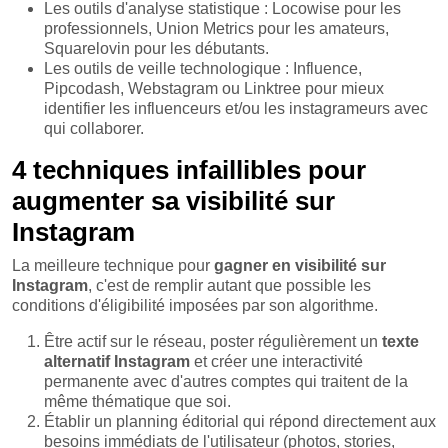
Les outils d'analyse statistique : Locowise pour les
professionnels, Union Metrics pour les amateurs,
Squarelovin pour les débutants.
Les outils de veille technologique : Influence,
Pipcodash, Webstagram ou Linktree pour mieux
identifier les influenceurs et/ou les instagrameurs avec
qui collaborer.
4 techniques infaillibles pour
augmenter sa visibilité sur
Instagram
La meilleure technique pour
gagner en visibilité sur
Instagram
, c'est de remplir autant que possible les
conditions d'éligibilité imposées par son algorithme.
Être actif sur le réseau, poster régulièrement un
texte
alternatif Instagram
et créer une interactivité
permanente avec d'autres comptes qui traitent de la
même thématique que soi.
Établir un planning éditorial qui répond directement aux
besoins immédiats de l'utilisateur (photos, stories,