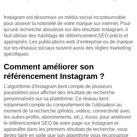
Instagram est désormais un média social incontournable
pour asseoir la notoriété de votre marque sur internet. Pour
qu'une recherche aboutisse sur des résultats Instagram, il
faut utiliser des hashtags de référencement SEO précis et
appropriés. Les publications web d'entreprise ou de marque
sur les réseaux sociaux suivent aussi des règles marketing
spécifiques.
Comment améliorer son
référencement Instagram ?
L'algorithme d'Instagram tient compte de plusieurs
paramètres pour afficher des résultats de recherche
personnalisés sur sa plateforme. Ce réseau tient
notamment compte du comportement de l'utilisateur au
moment de la recherche (photos, vidéos, connectivité avec
les autres profils, abonnements, etc.). Aussi, pour améliorer
le référencement SEO de votre page sur Instagram et
apparaître dans les premiers résultats de recherche, vous
devez faire en sorte que son algorithme vous reconnaisse