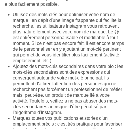
le plus facilement possible.
Utilisez des mots-clés pour optimiser votre nom de
marque : en dépit d'une image frappante qui facilite la
recherche, les utilisateurs Instagram vous retrouvent
plus naturellement avec votre nom de marque. Le @
est entièrement personnalisable et modifiable à tout
moment. Si ce n'est pas encore fait, il est encore temps
de le personnaliser en y ajoutant un mot-clé pertinent
qui permet de vous identifier plus facilement (activité,
emplacement, etc.)
Ajoutez des mots-clés secondaires dans votre bio : les
mots-clés secondaires sont des expressions qui
convergent autour de votre mot-clé principal. Ils
permettent d'attirer l'attention des personnes qui ne
recherchent pas forcément un professionnel de métier
mais, peut-être, un produit de marque lié à votre
activité. Toutefois, veillez à ne pas abuser des mots-
clés secondaires au risque d'être pénalisé par
l'algorithme d'Instagram.
Marquez toutes vos publications et stories d'un
emplacement précis : c'est très pratique pour favoriser