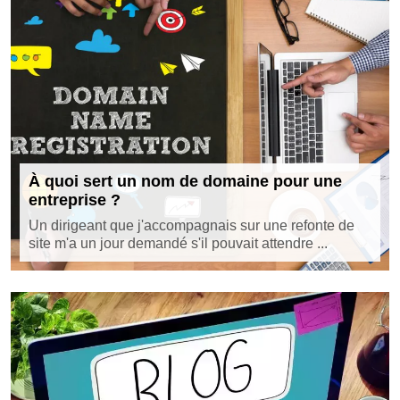
À quoi sert un nom de domaine pour une
entreprise ?
Un dirigeant que j'accompagnais sur une refonte de
site m'a un jour demandé s'il pouvait attendre ...