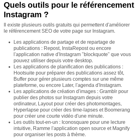
Quels outils pour le référencement
Instagram ?
Il existe plusieurs outils gratuits qui permettent d'améliorer
le référencement SEO de votre page sur Instagram.
Les applications de partage et de repartage de
publications : Repost, InstaRepost ou encore
l'application native d'Instagram "blockquote" que vous
pouvez utiliser depuis votre desktop.
Les applications de planification des publications :
Hootsuite pour préparer des publications assez tôt,
Buffer pour gérer plusieurs comptes sur une même
plateforme, ou encore Later, l'agenda d'Instagram.
Les applications de création d'images : Gramblr pour
publier des photos sur Instagram depuis votre
ordinateur, Layout pour créer des photomontages,
Hyperlapse pour créer des time-lapses et Boomerang
pour créer une courte vidéo d'une minute.
Les outils tout-en-un : Iconosquare pour une lecture
intuitive, Ramme l'application open source et Magnify
pour organiser les posts à thème.