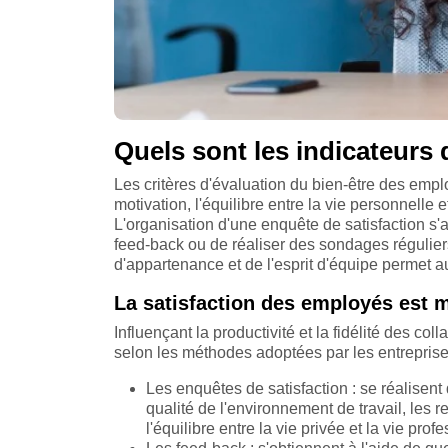
Quels sont les indicateurs d
Les critères d'évaluation du bien-être des emp
motivation, l'équilibre entre la vie personnelle 
L'organisation d'une enquête de satisfaction s'a
feed-back ou de réaliser des sondages réguliers
d'appartenance et de l'esprit d'équipe permet a
La satisfaction des employés est 
Influençant la productivité et la fidélité des co
selon les méthodes adoptées par les entreprise
Les enquêtes de satisfaction : se réalisent
qualité de l'environnement de travail, les 
l'équilibre entre la vie privée et la vie profe