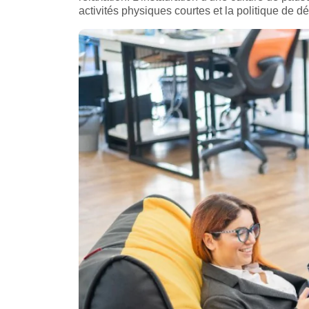
activités physiques courtes et la politique de