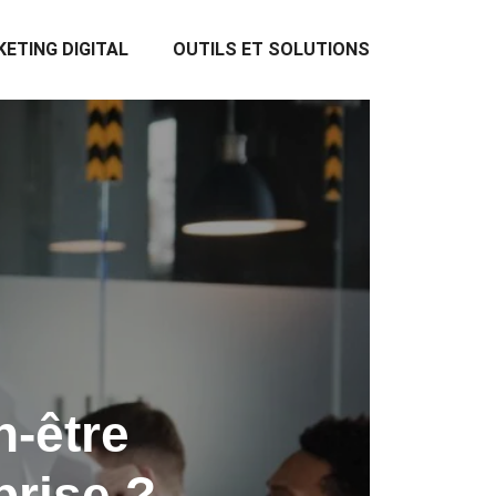
ETING DIGITAL
OUTILS ET SOLUTIONS
n-être
prise ?