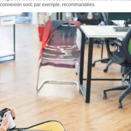
 déconnexion sont, par exemple, recommandées.