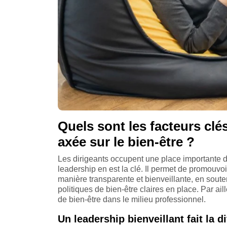
Quels sont les facteurs clé
axée sur le bien-être ?
Les dirigeants occupent une place importante da
leadership en est la clé. Il permet de promouvoi
manière transparente et bienveillante, en sout
politiques de bien-être claires en place. Par ail
de bien-être dans le milieu professionnel.
Un leadership bienveillant fait la d