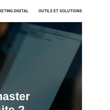
ETING DIGITAL
OUTILS ET SOLUTIONS
master
ite ?