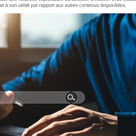
 et à son utilité par rapport aux autres contenus disponibles.