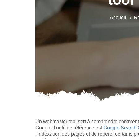
Accueil
Ré
Un webmaster tool sert à comprendre comment u
Google, l'outil de référence est
Google Search 
l'indexation des pages et de repérer certains