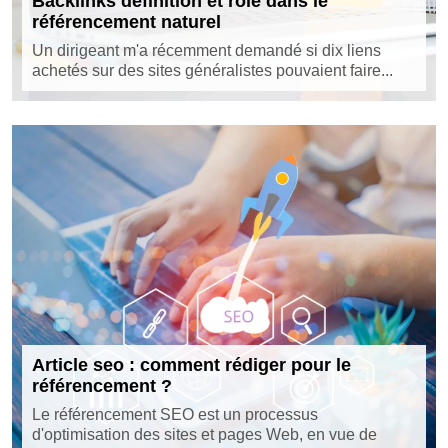
Backlinks définition et rôle dans le
référencement naturel
Un dirigeant m'a récemment demandé si dix liens
achetés sur des sites généralistes pouvaient faire...
Article seo : comment rédiger pour le
référencement ?
Le référencement SEO est un processus
d'optimisation des sites et pages Web, en vue de