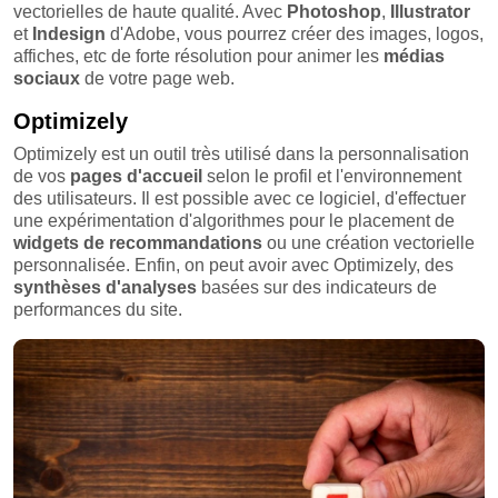
vectorielles de haute qualité. Avec
Photoshop
,
Illustrator
et
Indesign
d'Adobe, vous pourrez créer des images, logos,
affiches, etc de forte résolution pour animer les
médias
sociaux
de votre page web.
Optimizely
Optimizely est un outil très utilisé dans la personnalisation
de vos
pages
d'accueil
selon le profil et l'environnement
des utilisateurs. Il est possible avec ce logiciel, d'effectuer
une expérimentation d'algorithmes pour le placement de
widgets
de
recommandations
ou une création vectorielle
personnalisée. Enfin, on peut avoir avec Optimizely, des
synthèses d'analyses
basées sur des indicateurs de
performances du site.