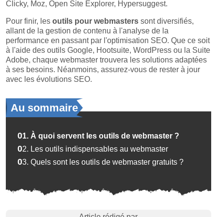
Clicky, Moz, Open Site Explorer, Hypersuggest.
Pour finir, les
outils pour webmasters
sont diversifiés,
allant de la gestion de contenu à l'analyse de la
performance en passant par l'optimisation SEO. Que ce soit
à l'aide des outils Google, Hootsuite, WordPress ou la Suite
Adobe, chaque webmaster trouvera les solutions adaptées
à ses besoins. Néanmoins, assurez-vous de rester à jour
avec les évolutions SEO.
Au sommaire
01.
À quoi servent les outils de webmaster ?
02.
Les outils indispensables au webmaster
03.
Quels sont les outils de webmaster gratuits ?
Article rédigé par