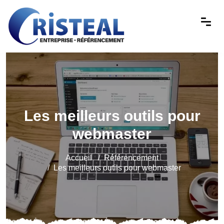
Les meilleurs outils pour
webmaster
Accueil
Référencement
Les meilleurs outils pour webmaster