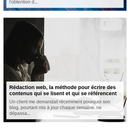
l'obtention d...
Rédaction web, la méthode pour écrire des
contenus qui se lisent et qui se référencent
Un client me demandait récemment pourquoi son
blog, pourtant mis à jour chaque semaine, ne
dépassa...