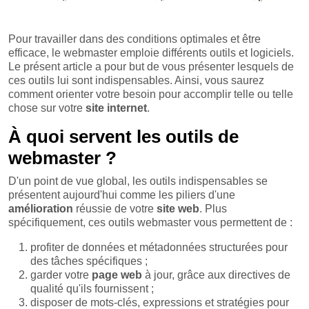
Pour travailler dans des conditions optimales et être
efficace, le webmaster emploie différents outils et logiciels.
Le présent article a pour but de vous présenter lesquels de
ces outils lui sont indispensables. Ainsi, vous saurez
comment orienter votre besoin pour accomplir telle ou telle
chose sur votre
site
internet
.
À quoi servent les outils de
webmaster ?
D'un point de vue global, les outils indispensables se
présentent aujourd'hui comme les piliers d'une
amélioration
réussie de votre
site web
. Plus
spécifiquement, ces outils webmaster vous permettent de :
profiter de données et métadonnées structurées pour
des tâches spécifiques ;
garder votre
page web
à jour, grâce aux directives de
qualité qu'ils fournissent ;
disposer de mots-clés, expressions et stratégies pour