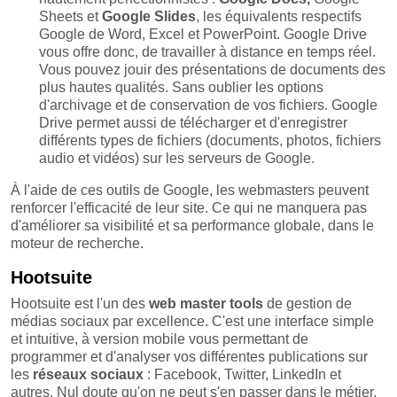
Sheets et
Google Slides
, les équivalents respectifs
Google de Word, Excel et PowerPoint. Google Drive
vous offre donc, de travailler à distance en temps réel.
Vous pouvez jouir des présentations de documents des
plus hautes qualités. Sans oublier les options
d'archivage et de conservation de vos fichiers. Google
Drive permet aussi de télécharger et d'enregistrer
différents types de fichiers (documents, photos, fichiers
audio et vidéos) sur les serveurs de Google.
À l'aide de ces outils de Google, les webmasters peuvent
renforcer l'efficacité de leur site. Ce qui ne manquera pas
d'améliorer sa visibilité et sa performance globale, dans le
moteur de recherche.
Hootsuite
Hootsuite est l'un des
web master tools
de gestion de
médias sociaux par excellence. C'est une interface simple
et intuitive, à version mobile vous permettant de
programmer et d'analyser vos différentes publications sur
les
réseaux sociaux
: Facebook, Twitter, LinkedIn et
autres. Nul doute qu'on ne peut s'en passer dans le métier.