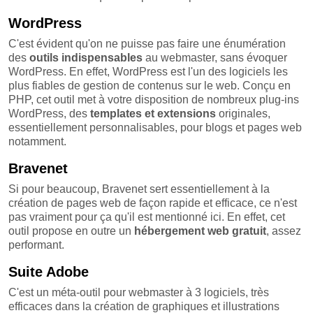
WordPress
C'est évident qu'on ne puisse pas faire une énumération
des
outils indispensables
au webmaster, sans évoquer
WordPress. En effet, WordPress est l'un des logiciels les
plus fiables de gestion de contenus sur le web. Conçu en
PHP, cet outil met à votre disposition de nombreux plug-ins
WordPress, des
templates
et
extensions
originales,
essentiellement personnalisables, pour blogs et pages web
notamment.
Bravenet
Si pour beaucoup, Bravenet sert essentiellement à la
création de pages web de façon rapide et efficace, ce n'est
pas vraiment pour ça qu'il est mentionné ici. En effet, cet
outil propose en outre un
hébergement
web gratuit
, assez
performant.
Suite Adobe
C'est un méta-outil pour webmaster à 3 logiciels, très
efficaces dans la création de graphiques et illustrations