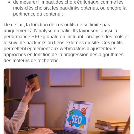
de mesurer l'impact des choix éditoriaux, comme les
mots-clés choisis, les backlinks obtenus, ou encore la
pertinence du contenu ;
De ce fait, la fonction de ces outils ne se limite pas
uniquement à l'analyse du trafic. Ils favorisent aussi la
performance SEO globale en incluant l'analyse des mots et
le suivi de backlinks ou liens externes du site. Ces outils
permettent également aux webmasters d'ajuster leurs
approches en fonction de la progression des algorithmes
des moteurs de recherche.