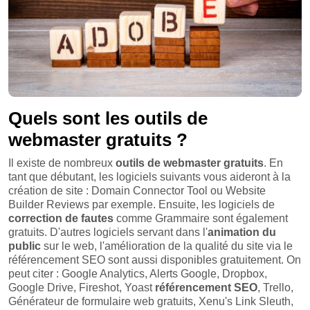
Quels sont les outils de
webmaster gratuits ?
Il existe de nombreux
outils
de
webmaster gratuits
. En
tant que débutant, les logiciels suivants vous aideront à la
création de site : Domain Connector Tool ou Website
Builder Reviews par exemple. Ensuite, les logiciels de
correction de fautes
comme Grammaire sont également
gratuits. D'autres logiciels servant dans l'
animation du
public
sur le web, l'amélioration de la qualité du site via le
référencement SEO sont aussi disponibles gratuitement. On
peut citer : Google Analytics, Alerts Google, Dropbox,
Google Drive, Fireshot, Yoast
référencement SEO
, Trello,
Générateur de formulaire web gratuits, Xenu's Link Sleuth,