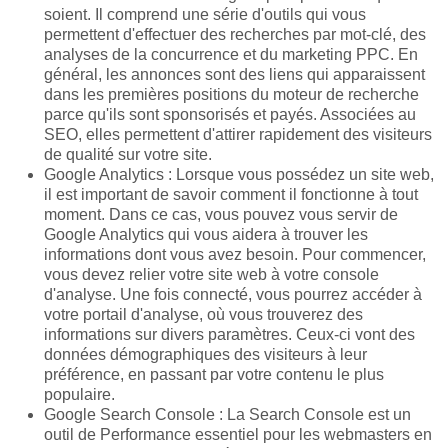
soient. Il comprend une série d'outils qui vous
permettent d'effectuer des recherches par mot-clé, des
analyses de la concurrence et du marketing PPC. En
général, les annonces sont des liens qui apparaissent
dans les premières positions du moteur de recherche
parce qu'ils sont sponsorisés et payés. Associées au
SEO, elles permettent d'attirer rapidement des visiteurs
de qualité sur votre site.
Google Analytics : Lorsque vous possédez un site web,
il est important de savoir comment il fonctionne à tout
moment. Dans ce cas, vous pouvez vous servir de
Google Analytics qui vous aidera à trouver les
informations dont vous avez besoin. Pour commencer,
vous devez relier votre site web à votre console
d'analyse. Une fois connecté, vous pourrez accéder à
votre portail d'analyse, où vous trouverez des
informations sur divers paramètres. Ceux-ci vont des
données démographiques des visiteurs à leur
préférence, en passant par votre contenu le plus
populaire.
Google Search Console : La Search Console est un
outil de Performance essentiel pour les webmasters en