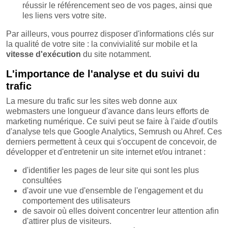
réussir le référencement seo de vos pages, ainsi que
les liens vers votre site.
Par ailleurs, vous pourrez disposer d'informations clés sur
la qualité de votre site : la convivialité sur mobile et la
vitesse d'exécution
du site notamment.
L'importance de l'analyse et du suivi du
trafic
La mesure du trafic sur les sites web donne aux
webmasters une longueur d'avance dans leurs efforts de
marketing numérique. Ce suivi peut se faire à l'aide d'outils
d'analyse tels que Google Analytics, Semrush ou Ahref. Ces
derniers permettent à ceux qui s'occupent de concevoir, de
développer et d'entretenir un site internet et/ou intranet :
d'identifier les pages de leur site qui sont les plus
consultées
d'avoir une vue d'ensemble de l'engagement et du
comportement des utilisateurs
de savoir où elles doivent concentrer leur attention afin
d'attirer plus de visiteurs.