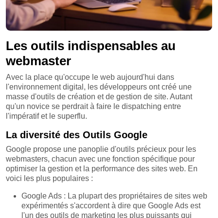
Les outils indispensables au
webmaster
Avec la place qu'occupe le web aujourd'hui dans
l'environnement digital, les développeurs ont créé une
masse d'outils de création et de gestion de site. Autant
qu'un novice se perdrait à faire le dispatching entre
l'impératif et le superflu.
La diversité des Outils Google
Google propose une panoplie d'outils précieux pour les
webmasters, chacun avec une fonction spécifique pour
optimiser la gestion et la performance des sites web. En
voici les plus populaires :
Google Ads : La plupart des propriétaires de sites web
expérimentés s'accordent à dire que Google Ads est
l'un des outils de marketing les plus puissants qui