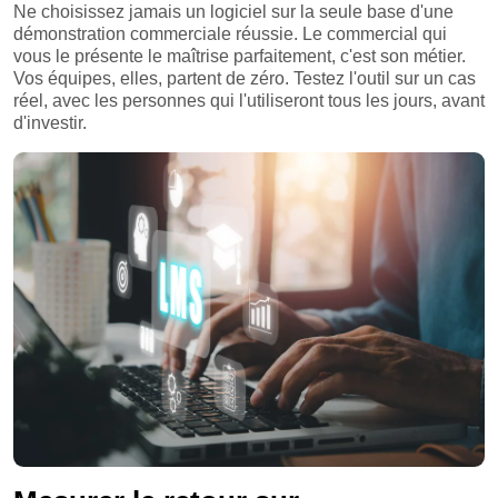
Ne choisissez jamais un logiciel sur la seule base d'une
démonstration commerciale réussie. Le commercial qui
vous le présente le maîtrise parfaitement, c'est son métier.
Vos équipes, elles, partent de zéro. Testez l'outil sur un cas
réel, avec les personnes qui l'utiliseront tous les jours, avant
d'investir.