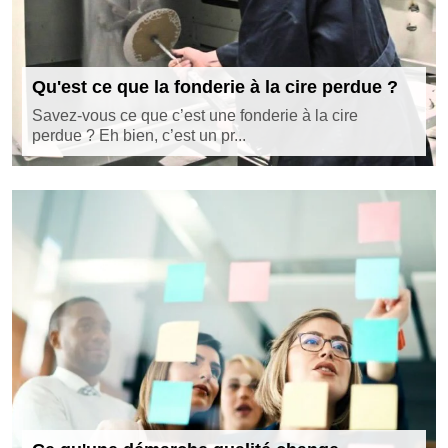
Qu'est ce que la fonderie à la cire perdue ?
Savez-vous ce que c’est une fonderie à la cire
perdue ? Eh bien, c’est un pr...