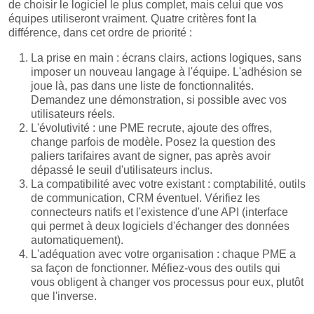
de choisir le logiciel le plus complet, mais celui que vos
équipes utiliseront vraiment. Quatre critères font la
différence, dans cet ordre de priorité :
La prise en main : écrans clairs, actions logiques, sans
imposer un nouveau langage à l'équipe. L'adhésion se
joue là, pas dans une liste de fonctionnalités.
Demandez une démonstration, si possible avec vos
utilisateurs réels.
L'évolutivité : une PME recrute, ajoute des offres,
change parfois de modèle. Posez la question des
paliers tarifaires avant de signer, pas après avoir
dépassé le seuil d'utilisateurs inclus.
La compatibilité avec votre existant : comptabilité, outils
de communication, CRM éventuel. Vérifiez les
connecteurs natifs et l'existence d'une API (interface
qui permet à deux logiciels d'échanger des données
automatiquement).
L'adéquation avec votre organisation : chaque PME a
sa façon de fonctionner. Méfiez-vous des outils qui
vous obligent à changer vos processus pour eux, plutôt
que l'inverse.