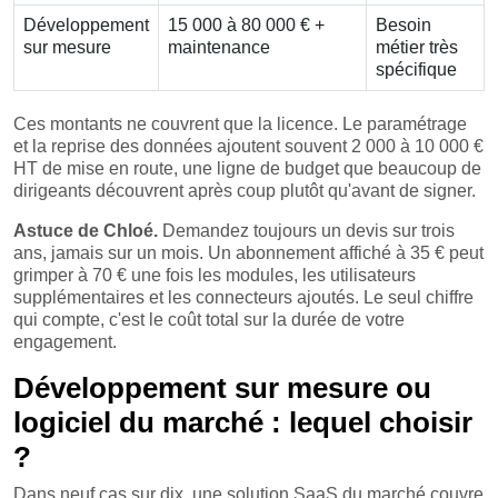
Développement
15 000 à 80 000 € +
Besoin
sur mesure
maintenance
métier très
spécifique
Ces montants ne couvrent que la licence. Le paramétrage
et la reprise des données ajoutent souvent 2 000 à 10 000 €
HT de mise en route, une ligne de budget que beaucoup de
dirigeants découvrent après coup plutôt qu'avant de signer.
Astuce de Chloé.
Demandez toujours un devis sur trois
ans, jamais sur un mois. Un abonnement affiché à 35 € peut
grimper à 70 € une fois les modules, les utilisateurs
supplémentaires et les connecteurs ajoutés. Le seul chiffre
qui compte, c'est le coût total sur la durée de votre
engagement.
Développement sur mesure ou
logiciel du marché : lequel choisir
?
Dans neuf cas sur dix, une solution SaaS du marché couvre