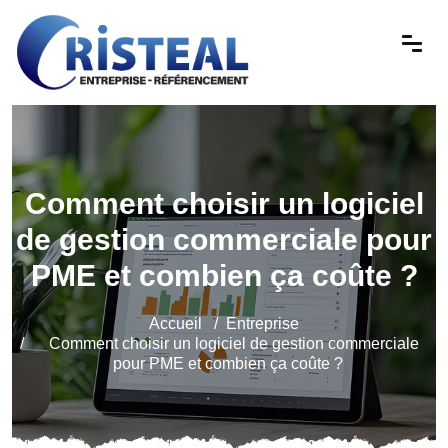
Comment choisir un logiciel
de gestion commerciale pour
PME et combien ça coûte ?
Accueil
Entreprise
Comment choisir un logiciel de gestion commerciale
pour PME et combien ça coûte ?