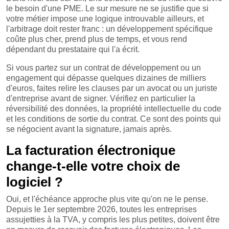
le besoin d'une PME. Le sur mesure ne se justifie que si
votre métier impose une logique introuvable ailleurs, et
l'arbitrage doit rester franc : un développement spécifique
coûte plus cher, prend plus de temps, et vous rend
dépendant du prestataire qui l'a écrit.
Si vous partez sur un contrat de développement ou un
engagement qui dépasse quelques dizaines de milliers
d'euros, faites relire les clauses par un avocat ou un juriste
d'entreprise avant de signer. Vérifiez en particulier la
réversibilité des données, la propriété intellectuelle du code
et les conditions de sortie du contrat. Ce sont des points qui
se négocient avant la signature, jamais après.
La facturation électronique
change-t-elle votre choix de
logiciel ?
Oui, et l'échéance approche plus vite qu'on ne le pense.
Depuis le 1er septembre 2026, toutes les entreprises
assujetties à la TVA, y compris les plus petites, doivent être