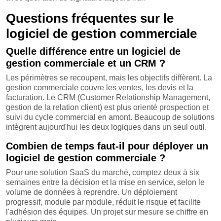
Questions fréquentes sur le
logiciel de gestion commerciale
Quelle différence entre un logiciel de
gestion commerciale et un CRM ?
Les périmètres se recoupent, mais les objectifs diffèrent. La
gestion commerciale couvre les ventes, les devis et la
facturation. Le CRM (Customer Relationship Management,
gestion de la relation client) est plus orienté prospection et
suivi du cycle commercial en amont. Beaucoup de solutions
intègrent aujourd'hui les deux logiques dans un seul outil.
Combien de temps faut-il pour déployer un
logiciel de gestion commerciale ?
Pour une solution SaaS du marché, comptez deux à six
semaines entre la décision et la mise en service, selon le
volume de données à reprendre. Un déploiement
progressif, module par module, réduit le risque et facilite
l'adhésion des équipes. Un projet sur mesure se chiffre en