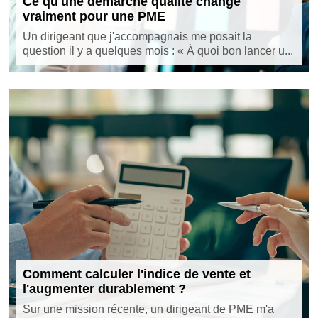
Ce qu'une démarche qualité change
vraiment pour une PME
Un dirigeant que j'accompagnais me posait la
question il y a quelques mois : « À quoi bon lancer u...
Comment calculer l'indice de vente et
l'augmenter durablement ?
Sur une mission récente, un dirigeant de PME m'a