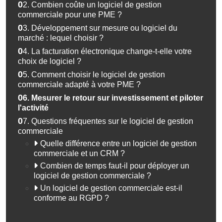
02.
Combien coûte un logiciel de gestion
commerciale pour une PME ?
03.
Développement sur mesure ou logiciel du
marché : lequel choisir ?
04.
La facturation électronique change-t-elle votre
choix de logiciel ?
05.
Comment choisir le logiciel de gestion
commerciale adapté à votre PME ?
06.
Mesurer le retour sur investissement et piloter
l'activité
07.
Questions fréquentes sur le logiciel de gestion
commerciale
Quelle différence entre un logiciel de gestion
commerciale et un CRM ?
Combien de temps faut-il pour déployer un
logiciel de gestion commerciale ?
Un logiciel de gestion commerciale est-il
conforme au RGPD ?