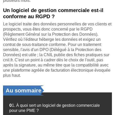
plusieurs mois.
Un logiciel de gestion commerciale est-il
conforme au RGPD ?
Le logiciel traite des données personnelles de vos clients et
prospects, vous êtes donc concerné par le RGPD
(Règlement Général sur la Protection des Données).
Vérifiez où l'éditeur héberge les données et exigez un
contrat de sous-traitance conforme. Pour un traitement
sensible, l'avis d'un DPO (Délégué à la Protection des
Données) est utile ; la CNIL publie des fiches pratiques sur
cnil.fr. C'est un point à cadrer dès le choix de l'outil, pas
après la signature, au même titre que la compatibilité avec
une plateforme agréée de facturation électronique évoquée
plus haut.
Au sommaire
01.
À quoi sert un logiciel de gestion commerciale
pour une PME ?