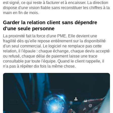
est signé, ce qui reste à facturer et à encaisser. La direction
dispose d'une vision fiable sans reconstituer les chiffres à la
main en fin de mois.
Garder la relation client sans dépendre
d'une seule personne
La proximité fait la force d'une PME. Elle devient une
fragilité dès qu'elle repose entièrement sur la disponibilité
d'un seul commercial. Le logiciel ne remplace pas cette
relation, il l'épaule : chaque échange, chaque devis accepté
ou refusé, chaque délai de paiement laisse une trace
consultable par toute l'équipe. Quand le client rappelle, il
n'a pas à répéter dix fois la même chose.