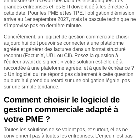
en mesure de recevoir des factures électroniques. Les
grandes entreprises et les ETI doivent déjà les émettre à
cette date. Pour les PME et les TPE, l'obligation d'émission
arrive au 1er septembre 2027, mais la bascule technique ne
s'improvise pas en dernière minute.
Concrètement, un logiciel de gestion commerciale choisi
aujourd'hui doit pouvoir se connecter à une plateforme
agréée et générer des factures dans un format structuré
reconnu (Factur-X, UBL ou CII). Posez la question à
l'éditeur avant de signer : « votre solution est-elle déjà
raccordée à une plateforme agréée, et à quelle échéance ?
» Un logiciel qui ne répond pas clairement à cette question
aujourd'hui prend du retard sur une obligation légale, pas
sur une simple tendance.
Comment choisir le logiciel de
gestion commerciale adapté à
votre PME ?
Toutes les solutions ne se valent pas, et surtout, elles ne
conviennent pas à toutes les entreprises. L'enjeu n'est pas