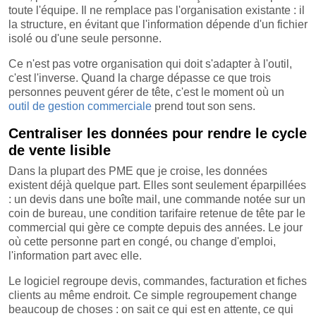
toute l'équipe. Il ne remplace pas l'organisation existante : il
la structure, en évitant que l'information dépende d'un fichier
isolé ou d'une seule personne.
Ce n'est pas votre organisation qui doit s'adapter à l'outil,
c'est l'inverse. Quand la charge dépasse ce que trois
personnes peuvent gérer de tête, c'est le moment où un
outil de gestion commerciale
prend tout son sens.
Centraliser les données pour rendre le cycle
de vente lisible
Dans la plupart des PME que je croise, les données
existent déjà quelque part. Elles sont seulement éparpillées
: un devis dans une boîte mail, une commande notée sur un
coin de bureau, une condition tarifaire retenue de tête par le
commercial qui gère ce compte depuis des années. Le jour
où cette personne part en congé, ou change d'emploi,
l'information part avec elle.
Le logiciel regroupe devis, commandes, facturation et fiches
clients au même endroit. Ce simple regroupement change
beaucoup de choses : on sait ce qui est en attente, ce qui