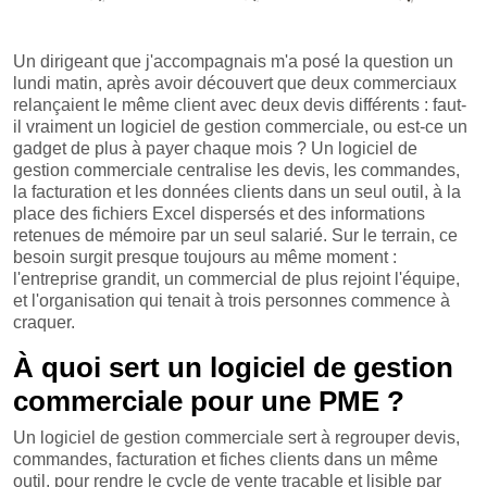
Un dirigeant que j'accompagnais m'a posé la question un
lundi matin, après avoir découvert que deux commerciaux
relançaient le même client avec deux devis différents : faut-
il vraiment un logiciel de gestion commerciale, ou est-ce un
gadget de plus à payer chaque mois ? Un logiciel de
gestion commerciale centralise les devis, les commandes,
la facturation et les données clients dans un seul outil, à la
place des fichiers Excel dispersés et des informations
retenues de mémoire par un seul salarié. Sur le terrain, ce
besoin surgit presque toujours au même moment :
l'entreprise grandit, un commercial de plus rejoint l'équipe,
et l'organisation qui tenait à trois personnes commence à
craquer.
À quoi sert un logiciel de gestion
commerciale pour une PME ?
Un logiciel de gestion commerciale sert à regrouper devis,
commandes, facturation et fiches clients dans un même
outil, pour rendre le cycle de vente traçable et lisible par