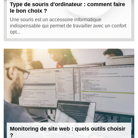
Type de souris d'ordinateur : comment faire
le bon choix ?
Une souris est un accessoire informatique
indispensable qui permet de travailler avec un confort
opt...
Monitoring de site web : quels outils choisir
?