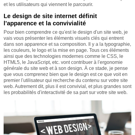
et les utilisateurs qui viennent le parcourir.
Le design de site internet définit
l'apparence et la convivialité
Pour bien comprendre ce qu'est le design d'un site web, je
vais vous présenter les éléments visuels clés qui entrent
dans son apparence et sa composition. Il y a la typographie,
les couleurs, le logo et la mise en page. Tous ces éléments
ainsi que des technologies modernes comme le CSS, le
HTML5, le JavaScript, etc. vont contribuer à l'ergonomie
générale du site web et à son design. À ce stade, je pense
que vous comprenez bien que le design est ce que voit en
premier l'utilisateur qui recherche du contenu sur votre site
web. Autrement dit, plus il est convivial, et plus grandes sont
les probabilités d'interactivité de sa part sur votre site web.