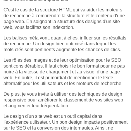
C'est le cas de la structure HTML qui va aider les moteurs
de recherche à comprendre la structure et le contenu d'une
page web. En soignant la structure des designs d'un site
web, vous facilitez son indexation.
Les balises méta vont, quant à elles, influer sur les résultats
de recherche. Un design bien optimisé dans lequel les
mots-clés sont pertinents augmente les chances de clics.
Les rôles des images et de leur optimisation pour le SEO
sont considérables. Il faut choisir le bon format pour ne pas
nuire à la vitesse de chargement et au visuel d'une page
web. En outre, il est primordial de mentionner le texte
alternatif pour les utilisateurs et les moteurs de recherche.
De plus, je vous invite à utiliser des techniques de design
responsive pour améliorer le classement de vos sites web
et augmenter leur fréquentation.
Le design d'un site web est un outil capital dans
l'expérience utilisateur. Un bon design impacte positivement
sur le SEO et la conversion des internautes. Ainsi, ne