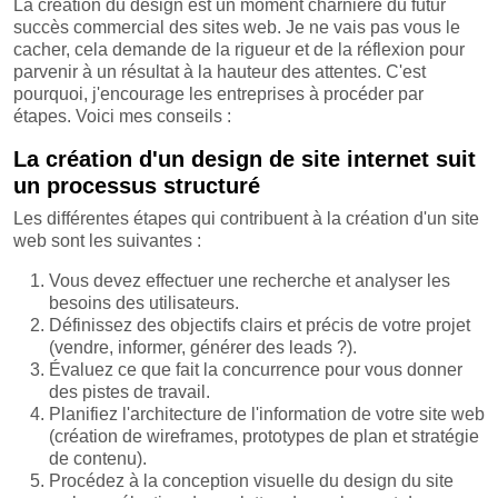
La création du design est un moment charnière du futur
succès commercial des sites web. Je ne vais pas vous le
cacher, cela demande de la rigueur et de la réflexion pour
parvenir à un résultat à la hauteur des attentes. C'est
pourquoi, j'encourage les entreprises à procéder par
étapes. Voici mes conseils :
La création d'un design de site internet suit
un processus structuré
Les différentes étapes qui contribuent à la création d'un site
web sont les suivantes :
Vous devez effectuer une recherche et analyser les
besoins des utilisateurs.
Définissez des objectifs clairs et précis de votre projet
(vendre, informer, générer des leads ?).
Évaluez ce que fait la concurrence pour vous donner
des pistes de travail.
Planifiez l'architecture de l'information de votre site web
(création de wireframes, prototypes de plan et stratégie
de contenu).
Procédez à la conception visuelle du design du site