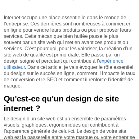
Internet occupe une place essentielle dans le monde de
l'entreprise. Ces dernières sont nombreuses à commercer
en ligne pour vendre leurs produits ou pour proposer leurs
services. Cette mécanique bien huilée passe le plus
souvent par un site web qui met en avant ces produits ou
services. C'est pourquoi, pour les valoriser, la création d'un
site web de qualité est primordiale. Elle passe par un
design soigné et percutant qui contribue à l'
expérience
utilisateur
. Dans cet article, je vais évoquer le rôle essentiel
du design sur le succès en ligne, comment il impacte le taux
de conversion et le SEO et comment il renforce l'identité de
marque.
Qu'est-ce qu'un design de site
internet ?
Le design d'un site web est un ensemble de paramètres
visuels, graphiques, ergonomiques qui contribuent à
l'apparence générale de celui-ci. Le design de votre site
web est la passerelle entre votre marque ou votre entreprise