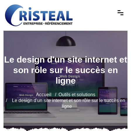
Le design d'un site internet et
son rôle sur le succès en
ligne
Accueil
Outils et solutions
Le design d'un site internet et son rôle sur le succès en
ligne