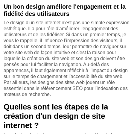
Un bon design améliore l'engagement et la
fidélité des utilisateurs
Le design d'un site internet n'est pas une simple expression
esthétique. Il a pour rôle d'améliorer l'engagement des
utilisateurs et de les fidéliser. Si dans un premier temps, je
vous le rappelle, il influence l'impression des visiteurs, il
doit dans un second temps, leur permettre de naviguer sur
votre site web de façon intuitive et c'est la raison pour
laquelle la création du site web et son design doivent être
pensés pour lui faciliter la navigation. Au-delà des
apparences, il faut également réfléchir à l'impact du design
sur le temps de chargement et l'accessibilité du site web.
Par ailleurs, les designs des sites web jouent un rôle
essentiel dans le référencement SEO pour l'indexation des
moteurs de recherche.
Quelles sont les étapes de la
création d'un design de site
internet ?