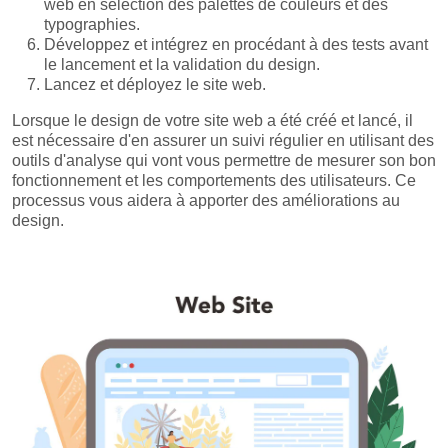
web en sélection des palettes de couleurs et des
typographies.
Développez et intégrez en procédant à des tests avant
le lancement et la validation du design.
Lancez et déployez le site web.
Lorsque le design de votre site web a été créé et lancé, il
est nécessaire d'en assurer un suivi régulier en utilisant des
outils d'analyse qui vont vous permettre de mesurer son bon
fonctionnement et les comportements des utilisateurs. Ce
processus vous aidera à apporter des améliorations au
design.