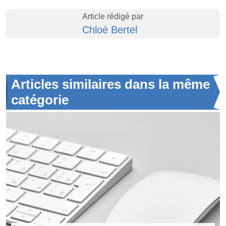
Article rédigé par
Chloé Bertel
Articles similaires dans la même
catégorie