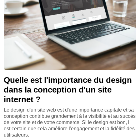
Quelle est l'importance du design
dans la conception d'un site
internet ?
Le design d'un site web est d'une importance capitale et sa
conception contribue grandement à la visibilité et au succès
de votre site et de votre commerce. Si le design est bon, il
est certain que cela améliore l'engagement et la fidélité des
utilisateurs.