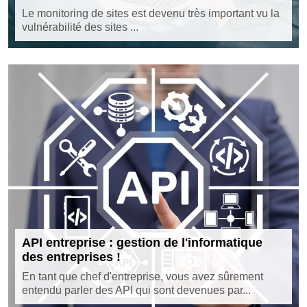
Le monitoring de sites est devenu très important vu la
vulnérabilité des sites ...
API entreprise : gestion de l'informatique
des entreprises !
En tant que chef d'entreprise, vous avez sûrement
entendu parler des API qui sont devenues par...