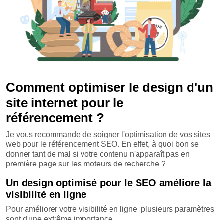
Comment optimiser le design d'un
site internet pour le
référencement ?
Je vous recommande de soigner l'optimisation de vos sites
web pour le référencement SEO. En effet, à quoi bon se
donner tant de mal si votre contenu n'apparaît pas en
première page sur les moteurs de recherche ?
Un design optimisé pour le SEO améliore la
visibilité en ligne
Pour améliorer votre visibilité en ligne, plusieurs paramètres
sont d'une extrême importance.