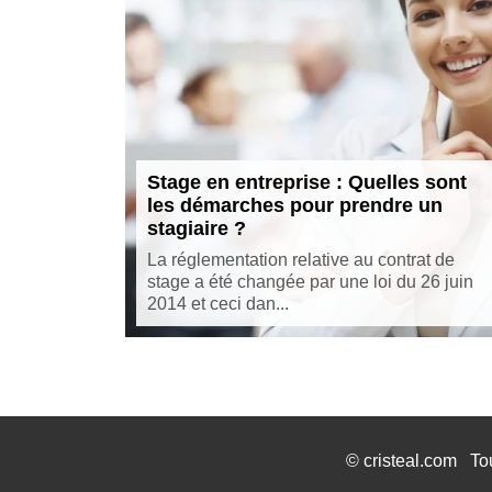
Stage en entreprise : Quelles sont
les démarches pour prendre un
stagiaire ?
La réglementation relative au contrat de
stage a été changée par une loi du 26 juin
2014 et ceci dan...
©
cristeal.com
To