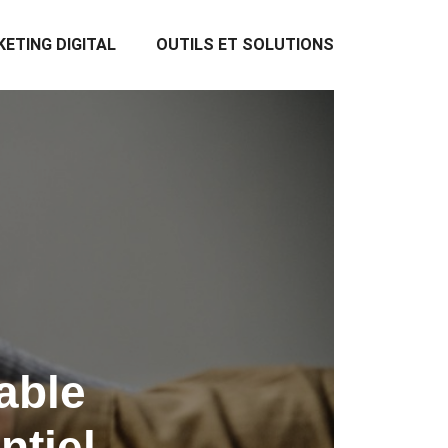
ETING DIGITAL
OUTILS ET SOLUTIONS
able
ntiel