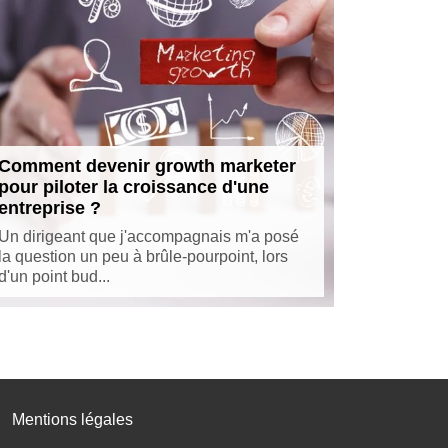
Comment devenir growth marketer
pour piloter la croissance d'une
entreprise ?
Un dirigeant que j'accompagnais m'a posé
la question un peu à brûle-pourpoint, lors
d'un point bud...
Mentions légales