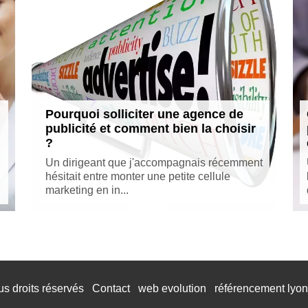
Pourquoi solliciter une agence de
publicité et comment bien la choisir
?
Un dirigeant que j'accompagnais récemment
hésitait entre monter une petite cellule
marketing en in...
us droits réservés
Contact
web evolution
référencement lyon