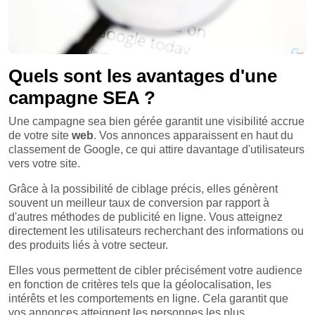
Quels sont les avantages d'une
campagne SEA ?
Une campagne sea bien gérée garantit une visibilité accrue
de votre site
web
. Vos annonces apparaissent en haut du
classement de Google, ce qui attire davantage d'utilisateurs
vers votre site.
Grâce à la possibilité de ciblage précis, elles génèrent
souvent un meilleur taux de conversion par rapport à
d'autres méthodes de publicité en ligne. Vous atteignez
directement les utilisateurs recherchant des informations ou
des produits liés à votre secteur.
Elles vous permettent de cibler précisément votre audience
en fonction de critères tels que la géolocalisation, les
intérêts et les comportements en ligne. Cela garantit que
vos annonces atteignent les personnes les plus