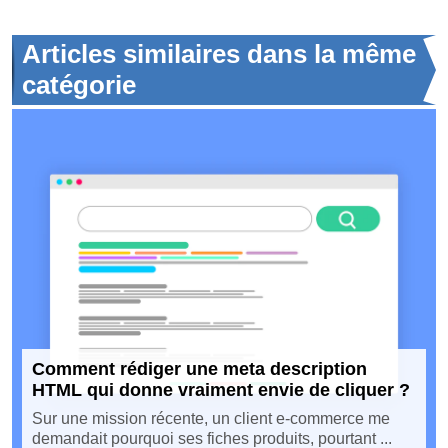
Articles similaires dans la même
catégorie
Comment rédiger une meta description
HTML qui donne vraiment envie de cliquer ?
Sur une mission récente, un client e-commerce me
demandait pourquoi ses fiches produits, pourtant ...