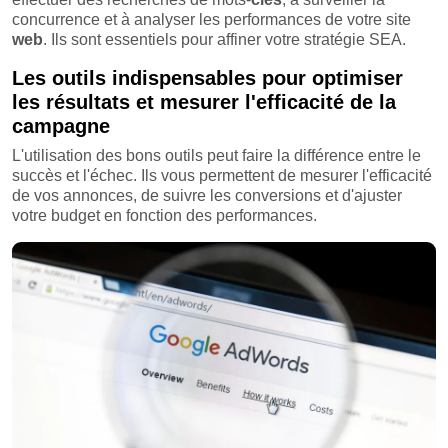
concurrence et à analyser les performances de votre site
web
. Ils sont essentiels pour affiner votre stratégie SEA.
Les outils indispensables pour optimiser
les résultats et mesurer l'efficacité de la
campagne
L'utilisation des bons outils peut faire la différence entre le
succès et l'échec. Ils vous permettent de mesurer l'efficacité
de vos annonces, de suivre les conversions et d'ajuster
votre budget en fonction des performances.