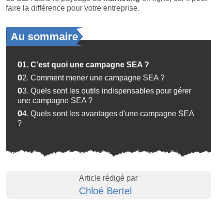
faire la différence pour votre entreprise.
Au sommaire
01.
C'est quoi une campagne SEA ?
02.
Comment mener une campagne SEA ?
03.
Quels sont les outils indispensables pour gérer
une campagne SEA ?
04.
Quels sont les avantages d'une campagne SEA
?
Article rédigé par
Chloé Bertel