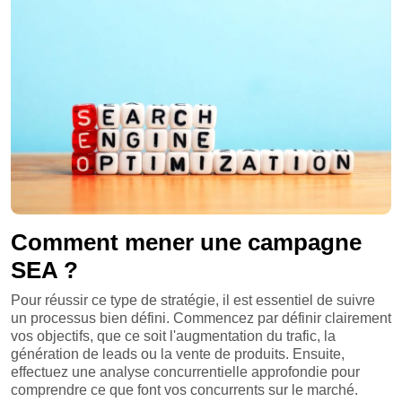
Comment mener une campagne
SEA ?
Pour réussir ce type de stratégie, il est essentiel de suivre
un processus bien défini. Commencez par définir clairement
vos objectifs, que ce soit l'augmentation du trafic, la
génération de leads ou la vente de produits. Ensuite,
effectuez une analyse concurrentielle approfondie pour
comprendre ce que font vos concurrents sur le marché.