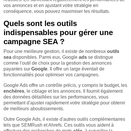
vos annonces et en ajustant votre stratégie en
conséquence, vous pouvez maximiser les résultats.
Quels sont les outils
indispensables pour gérer une
campagne SEA ?
Pour une meilleure gestion, il existe de nombreux
outils
sea
disponibles. Parmi eux, Google
ads
se distingue
comme l'outil de choix pour la gestion des annonces
payantes sur
Google
. Il offre un large éventail de
fonctionnalités pour optimiser vos campagnes.
Google Ads offre un contrôle précis, y compris le budget, les
enchères
, le ciblage et les annonces. Il fournit également
des données détaillées sur les performances, vous
permettant d'ajuster rapidement votre stratégie pour obtenir
de meilleurs aboutissements.
Outre Google Ads, il existe d'autres outils complémentaires
tels que SEMRush et Ahrefs. Ces outils vous aident à
effectuer des recherches de mots-
clés
, à surveiller la