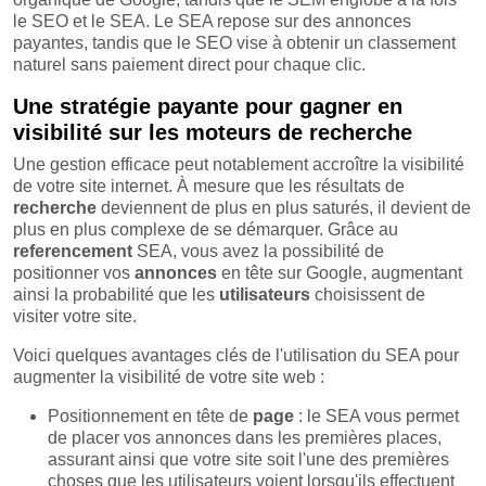
le SEO et le SEA. Le SEA repose sur des annonces
payantes, tandis que le SEO vise à obtenir un classement
naturel sans paiement direct pour chaque clic.
Une stratégie payante pour gagner en
visibilité sur les moteurs de recherche
Une gestion efficace peut notablement accroître la visibilité
de votre site internet. À mesure que les résultats de
recherche
deviennent de plus en plus saturés, il devient de
plus en plus complexe de se démarquer. Grâce au
referencement
SEA, vous avez la possibilité de
positionner vos
annonces
en tête sur Google, augmentant
ainsi la probabilité que les
utilisateurs
choisissent de
visiter votre site.
Voici quelques avantages clés de l'utilisation du SEA pour
augmenter la visibilité de votre site web :
Positionnement en tête de
page
: le SEA vous permet
de placer vos annonces dans les premières places,
assurant ainsi que votre site soit l'une des premières
choses que les utilisateurs voient lorsqu'ils effectuent