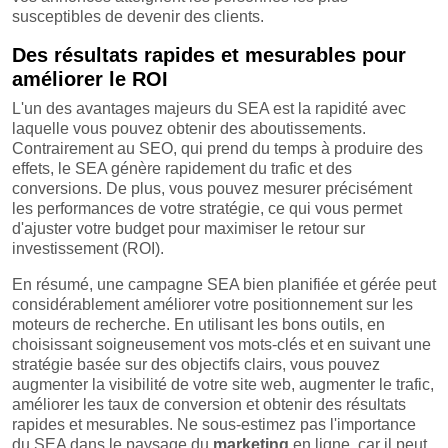
susceptibles de devenir des clients.
Des résultats rapides et mesurables pour
améliorer le ROI
L'un des avantages majeurs du SEA est la rapidité avec
laquelle vous pouvez obtenir des aboutissements.
Contrairement au SEO, qui prend du temps à produire des
effets, le SEA génère rapidement du trafic et des
conversions. De plus, vous pouvez mesurer précisément
les performances de votre stratégie, ce qui vous permet
d'ajuster votre budget pour maximiser le retour sur
investissement (ROI).
En résumé, une campagne SEA bien planifiée et gérée peut
considérablement améliorer votre positionnement sur les
moteurs de recherche. En utilisant les bons outils, en
choisissant soigneusement vos mots-clés et en suivant une
stratégie basée sur des objectifs clairs, vous pouvez
augmenter la visibilité de votre site web, augmenter le trafic,
améliorer les taux de conversion et obtenir des résultats
rapides et mesurables. Ne sous-estimez pas l'importance
du SEA dans le paysage du
marketing
en ligne, car il peut