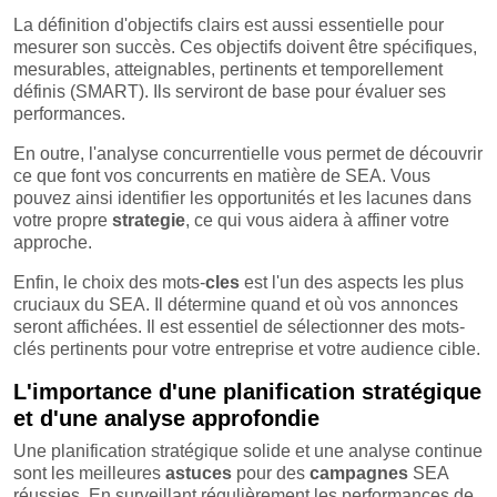
La définition d'objectifs clairs est aussi essentielle pour
mesurer son succès. Ces objectifs doivent être spécifiques,
mesurables, atteignables, pertinents et temporellement
définis (SMART). Ils serviront de base pour évaluer ses
performances.
En outre, l'analyse concurrentielle vous permet de découvrir
ce que font vos concurrents en matière de SEA. Vous
pouvez ainsi identifier les opportunités et les lacunes dans
votre propre
strategie
, ce qui vous aidera à affiner votre
approche.
Enfin, le choix des mots-
cles
est l'un des aspects les plus
cruciaux du SEA. Il détermine quand et où vos annonces
seront affichées. Il est essentiel de sélectionner des mots-
clés pertinents pour votre entreprise et votre audience cible.
L'importance d'une planification stratégique
et d'une analyse approfondie
Une planification stratégique solide et une analyse continue
sont les meilleures
astuces
pour des
campagnes
SEA
réussies. En surveillant régulièrement les performances de