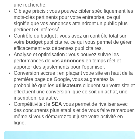
une recherche.
Ciblage précis : vous pouvez cibler spécifiquement les
mots-clés pertinents pour votre entreprise, ce qui
signifie que vos annonces atteindront un public plus
pertinent et intéressé.
Contrôle du budget : vous avez un contrôle total sur
votre
budget
publicitaire, ce qui vous permet de gérer
efficacement vos dépenses publicitaires.
Analyse et optimisation : vous pouvez suivre les
performances de vos
annonces
en temps réel et
apporter des ajustements pour l'optimiser.
Conversion accrue : en plaçant votre site en haut de la
première page de Google, vous augmentez la
probabilité que les
utilisateurs
cliquent sur votre site et
effectuent une conversion, que ce soit un achat, une
inscription, ou autre.
Compétitivité : le
SEA
vous permet de rivaliser avec
des concurrents plus établis et de vous faire remarquer,
même si vous démarrez tout juste votre activité en
ligne.