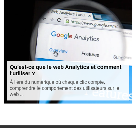
Qu'est-ce que le web Analytics et comment
l'utiliser ?
À l'ère du numérique où chaque clic compte,
comprendre le comportement des utilisateurs sur le
web ...