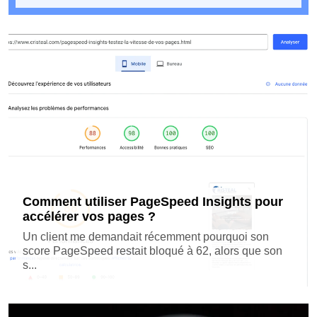
Comment utiliser PageSpeed Insights pour
accélérer vos pages ?
Un client me demandait récemment pourquoi son
score PageSpeed restait bloqué à 62, alors que son
s...