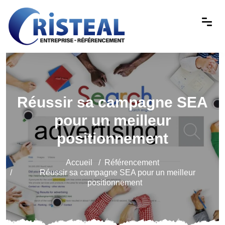
Réussir sa campagne SEA
pour un meilleur
positionnement
Accueil
Référencement
Réussir sa campagne SEA pour un meilleur
positionnement