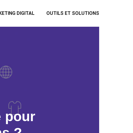
ETING DIGITAL
OUTILS ET SOLUTIONS
e pour
ns ?