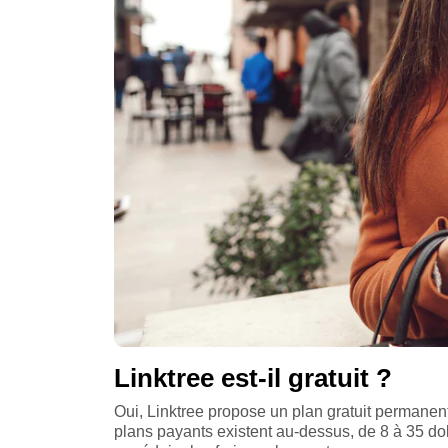
Linktree est-il gratuit ?
Oui, Linktree propose un plan gratuit permanent,
plans payants existent au-dessus, de 8 à 35 dol