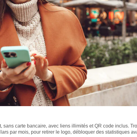
 sans carte bancaire, avec liens illimités et QR code inclus. Tro
lars par mois, pour retirer le logo, débloquer des statistiques 