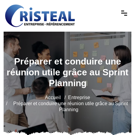
Préparer et conduire une
réunion utile grâce au Sprint
Planning
Accueil
Entreprise
Préparer et conduire une réunion utile grâce au Sprint
Planning