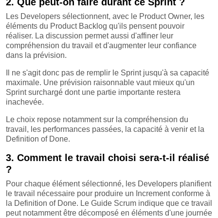
2. Que peut-on faire durant ce Sprint ?
Les Developers sélectionnent, avec le Product Owner, les
éléments du Product Backlog qu'ils pensent pouvoir
réaliser. La discussion permet aussi d'affiner leur
compréhension du travail et d'augmenter leur confiance
dans la prévision.
Il ne s'agit donc pas de remplir le Sprint jusqu'à sa capacité
maximale. Une prévision raisonnable vaut mieux qu'un
Sprint surchargé dont une partie importante restera
inachevée.
Le choix repose notamment sur la compréhension du
travail, les performances passées, la capacité à venir et la
Definition of Done.
3. Comment le travail choisi sera-t-il réalisé
?
Pour chaque élément sélectionné, les Developers planifient
le travail nécessaire pour produire un Increment conforme à
la Definition of Done. Le Guide Scrum indique que ce travail
peut notamment être décomposé en éléments d'une journée