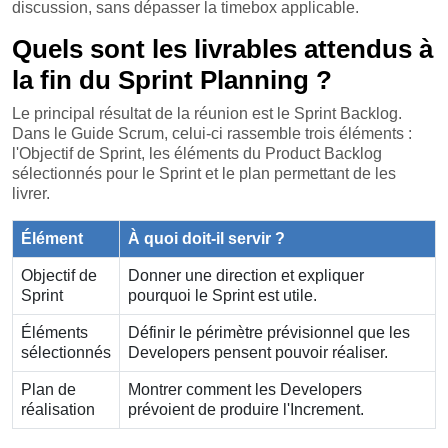
discussion, sans dépasser la timebox applicable.
Quels sont les livrables attendus à
la fin du Sprint Planning ?
Le principal résultat de la réunion est le Sprint Backlog.
Dans le Guide Scrum, celui-ci rassemble trois éléments :
l'Objectif de Sprint, les éléments du Product Backlog
sélectionnés pour le Sprint et le plan permettant de les
livrer.
Élément
À quoi doit-il servir ?
Objectif de
Donner une direction et expliquer
Sprint
pourquoi le Sprint est utile.
Éléments
Définir le périmètre prévisionnel que les
sélectionnés
Developers pensent pouvoir réaliser.
Plan de
Montrer comment les Developers
réalisation
prévoient de produire l'Increment.