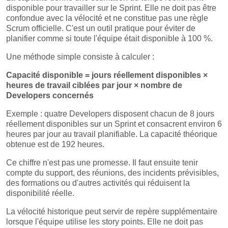
disponible pour travailler sur le Sprint. Elle ne doit pas être
confondue avec la vélocité et ne constitue pas une règle
Scrum officielle. C'est un outil pratique pour éviter de
planifier comme si toute l'équipe était disponible à 100 %.
Une méthode simple consiste à calculer :
Capacité disponible = jours réellement disponibles ×
heures de travail ciblées par jour × nombre de
Developers concernés
Exemple : quatre Developers disposent chacun de 8 jours
réellement disponibles sur un Sprint et consacrent environ 6
heures par jour au travail planifiable. La capacité théorique
obtenue est de 192 heures.
Ce chiffre n'est pas une promesse. Il faut ensuite tenir
compte du support, des réunions, des incidents prévisibles,
des formations ou d'autres activités qui réduisent la
disponibilité réelle.
La vélocité historique peut servir de repère supplémentaire
lorsque l'équipe utilise les story points. Elle ne doit pas