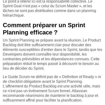
Le point à retenir ici est la responsabilité collective. Le
Sprint Goal n'est pas « celui du Scrum Master », et les
tâches ne sont pas distribuées comme dans un planning
hiérarchique.
Comment préparer un Sprint
Planning efficace ?
Un Sprint Planning se prépare avant la réunion. Le Product
Backlog doit être suffisamment clair pour discuter des
éléments susceptibles d'entrer dans le Sprint, tandis que les
Developers doivent connaître leur disponibilité, les
contraintes prévisibles et les dépendances connues. Cette
préparation réduit le temps passé à découvrir le besoin au
lieu de décider du Sprint.
Le Guide Scrum ne définit pas de « Definition of Ready » ni
de checklist obligatoire avant le Sprint Planning.
L'affinement du Product Backlog est une activité utile, mais
ce n'est pas un événement Scrum formel. Atlassian
recommande néanmoins de maintenir le backlog à jour et
suffisamment affiné pour faciliter la planification.