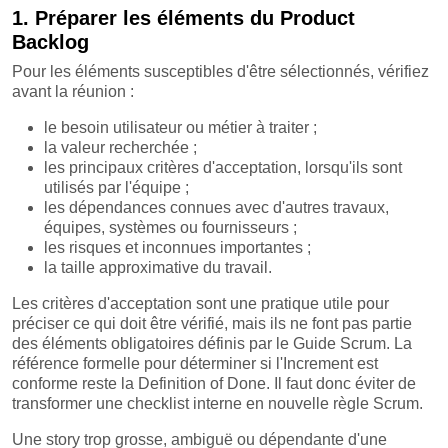
1. Préparer les éléments du Product
Backlog
Pour les éléments susceptibles d'être sélectionnés, vérifiez
avant la réunion :
le besoin utilisateur ou métier à traiter ;
la valeur recherchée ;
les principaux critères d'acceptation, lorsqu'ils sont
utilisés par l'équipe ;
les dépendances connues avec d'autres travaux,
équipes, systèmes ou fournisseurs ;
les risques et inconnues importantes ;
la taille approximative du travail.
Les critères d'acceptation sont une pratique utile pour
préciser ce qui doit être vérifié, mais ils ne font pas partie
des éléments obligatoires définis par le Guide Scrum. La
référence formelle pour déterminer si l'Increment est
conforme reste la Definition of Done. Il faut donc éviter de
transformer une checklist interne en nouvelle règle Scrum.
Une story trop grosse, ambiguë ou dépendante d'une