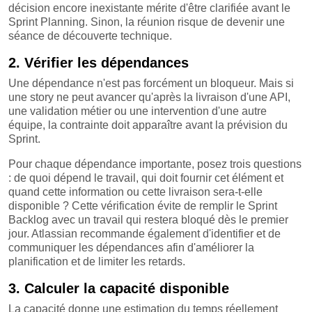
décision encore inexistante mérite d'être clarifiée avant le
Sprint Planning. Sinon, la réunion risque de devenir une
séance de découverte technique.
2. Vérifier les dépendances
Une dépendance n'est pas forcément un bloqueur. Mais si
une story ne peut avancer qu'après la livraison d'une API,
une validation métier ou une intervention d'une autre
équipe, la contrainte doit apparaître avant la prévision du
Sprint.
Pour chaque dépendance importante, posez trois questions
: de quoi dépend le travail, qui doit fournir cet élément et
quand cette information ou cette livraison sera-t-elle
disponible ? Cette vérification évite de remplir le Sprint
Backlog avec un travail qui restera bloqué dès le premier
jour. Atlassian recommande également d'identifier et de
communiquer les dépendances afin d'améliorer la
planification et de limiter les retards.
3. Calculer la capacité disponible
La capacité donne une estimation du temps réellement