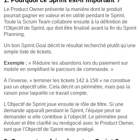
Le Product Owner présente la manière dont le produit
pourrait gagner en valeur et en utilité pendant le Sprint.
Toute la Scrum Team collabore ensuite à la définition de
l'Objectif de Sprint, qui doit être finalisé avant la fin du Sprint
Planning.
Un bon Sprint Goal décrit le résultat recherché plutôt qu'une
simple liste de tickets.
Exemple :
« Réduire les abandons lors du paiement sur
mobile en simplifiant le parcours de commande. »
À l'inverse, « terminer les tickets 142 à 158 » ne constitue
pas un objectif utile. Cela décrit un périmètre, mais pas la
raison pour laquelle ce travail compte.
L'Objectif de Sprint joue ensuite le rôle de filtre. Si une
demande apparaît pendant le Sprint, l'équipe peut se
demander si elle contribue à l'objectif. Le périmètre peut
évoluer et être clarifié ou renégocié avec le Product Owner,
tant que l'Objectif de Sprint reste protégé.