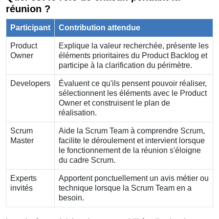
réunion ?
Participant
Contribution attendue
Product
Explique la valeur recherchée, présente les
Owner
éléments prioritaires du Product Backlog et
participe à la clarification du périmètre.
Developers
Évaluent ce qu'ils pensent pouvoir réaliser,
sélectionnent les éléments avec le Product
Owner et construisent le plan de
réalisation.
Scrum
Aide la Scrum Team à comprendre Scrum,
Master
facilite le déroulement et intervient lorsque
le fonctionnement de la réunion s'éloigne
du cadre Scrum.
Experts
Apportent ponctuellement un avis métier ou
invités
technique lorsque la Scrum Team en a
besoin.