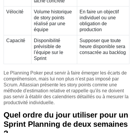
tâche concrète
Vélocité
Volume historique
En faire un objectif
de story points
individuel ou une
réalisé par une
obligation de
équipe
production
Capacité
Disponibilité
Supposer que toute
prévisible de
heure disponible sera
l'équipe sur le
consacrée au backlog
Sprint
Le Planning Poker peut servir à faire émerger les écarts de
compréhension, mais lui non plus n'est pas imposé par
Scrum. Atlassian présente les story points comme une
méthode d'estimation relative et rappelle qu'ils ne doivent
pas servir à établir des calendriers détaillés ou à mesurer la
productivité individuelle.
Quel ordre du jour utiliser pour un
Sprint Planning de deux semaines