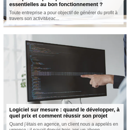
essentielles au bon fonctionnement ?
Toute entreprise a pour objectif de générer du profit à
travers son activit&eac...
Logiciel sur mesure : quand le développer, à
quel prix et comment réussir son projet
Quand j'étais en agence, un client nous a appelés en
urgence : il payait depuis trois ans un abonn...