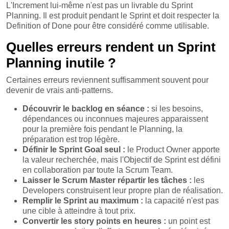
L'Increment lui-même n'est pas un livrable du Sprint
Planning. Il est produit pendant le Sprint et doit respecter la
Definition of Done pour être considéré comme utilisable.
Quelles erreurs rendent un Sprint
Planning inutile ?
Certaines erreurs reviennent suffisamment souvent pour
devenir de vrais anti-patterns.
Découvrir le backlog en séance :
si les besoins,
dépendances ou inconnues majeures apparaissent
pour la première fois pendant le Planning, la
préparation est trop légère.
Définir le Sprint Goal seul :
le Product Owner apporte
la valeur recherchée, mais l'Objectif de Sprint est défini
en collaboration par toute la Scrum Team.
Laisser le Scrum Master répartir les tâches :
les
Developers construisent leur propre plan de réalisation.
Remplir le Sprint au maximum :
la capacité n'est pas
une cible à atteindre à tout prix.
Convertir les story points en heures :
un point est