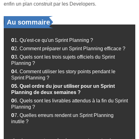
enfin un plan construit par les Developers.
Au sommaire
01.
Qu'est-ce qu'un Sprint Planning ?
02.
Comment préparer un Sprint Planning efficace ?
03.
Quels sont les trois sujets officiels du Sprint
Planning ?
04.
Comment utiliser les story points pendant le
Sprint Planning ?
05.
Quel ordre du jour utiliser pour un Sprint
Planning de deux semaines ?
06.
Quels sont les livrables attendus à la fin du Sprint
Planning ?
07.
Quelles erreurs rendent un Sprint Planning
inutile ?