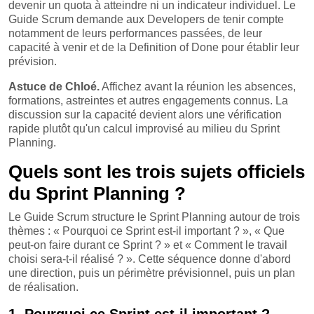
devenir un quota à atteindre ni un indicateur individuel. Le
Guide Scrum demande aux Developers de tenir compte
notamment de leurs performances passées, de leur
capacité à venir et de la Definition of Done pour établir leur
prévision.
Astuce de Chloé.
Affichez avant la réunion les absences,
formations, astreintes et autres engagements connus. La
discussion sur la capacité devient alors une vérification
rapide plutôt qu'un calcul improvisé au milieu du Sprint
Planning.
Quels sont les trois sujets officiels
du Sprint Planning ?
Le Guide Scrum structure le Sprint Planning autour de trois
thèmes : « Pourquoi ce Sprint est-il important ? », « Que
peut-on faire durant ce Sprint ? » et « Comment le travail
choisi sera-t-il réalisé ? ». Cette séquence donne d'abord
une direction, puis un périmètre prévisionnel, puis un plan
de réalisation.
1. Pourquoi ce Sprint est-il important ?