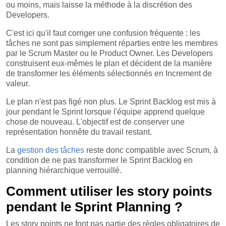
ou moins, mais laisse la méthode à la discrétion des
Developers.
C'est ici qu'il faut corriger une confusion fréquente : les
tâches ne sont pas simplement réparties entre les membres
par le Scrum Master ou le Product Owner. Les Developers
construisent eux-mêmes le plan et décident de la manière
de transformer les éléments sélectionnés en Increment de
valeur.
Le plan n'est pas figé non plus. Le Sprint Backlog est mis à
jour pendant le Sprint lorsque l'équipe apprend quelque
chose de nouveau. L'objectif est de conserver une
représentation honnête du travail restant.
La
gestion des tâches
reste donc compatible avec Scrum, à
condition de ne pas transformer le Sprint Backlog en
planning hiérarchique verrouillé.
Comment utiliser les story points
pendant le Sprint Planning ?
Les story points ne font pas partie des règles obligatoires de