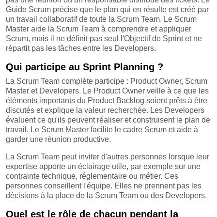
Guide Scrum précise que le plan qui en résulte est créé par
un travail collaboratif de toute la Scrum Team. Le Scrum
Master aide la Scrum Team à comprendre et appliquer
Scrum, mais il ne définit pas seul l'Objectif de Sprint et ne
répartit pas les tâches entre les Developers.
Qui participe au Sprint Planning ?
La Scrum Team complète participe : Product Owner, Scrum
Master et Developers. Le Product Owner veille à ce que les
éléments importants du Product Backlog soient prêts à être
discutés et explique la valeur recherchée. Les Developers
évaluent ce qu'ils peuvent réaliser et construisent le plan de
travail. Le Scrum Master facilite le cadre Scrum et aide à
garder une réunion productive.
La Scrum Team peut inviter d'autres personnes lorsque leur
expertise apporte un éclairage utile, par exemple sur une
contrainte technique, réglementaire ou métier. Ces
personnes conseillent l'équipe. Elles ne prennent pas les
décisions à la place de la Scrum Team ou des Developers.
Quel est le rôle de chacun pendant la