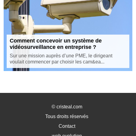
Comment concevoir un système de
vidéosurveillance en entreprise ?
Sur une mission auprès d’une PME, le dirigeant
voulait commencer par choisir les cam&ea...
©
cristeal.com
Tous droits réservés
Contact
web evolution