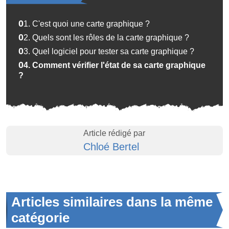
01.
C'est quoi une carte graphique ?
02.
Quels sont les rôles de la carte graphique ?
03.
Quel logiciel pour tester sa carte graphique ?
04.
Comment vérifier l'état de sa carte graphique
?
Article rédigé par
Chloé Bertel
Articles similaires dans la même
catégorie