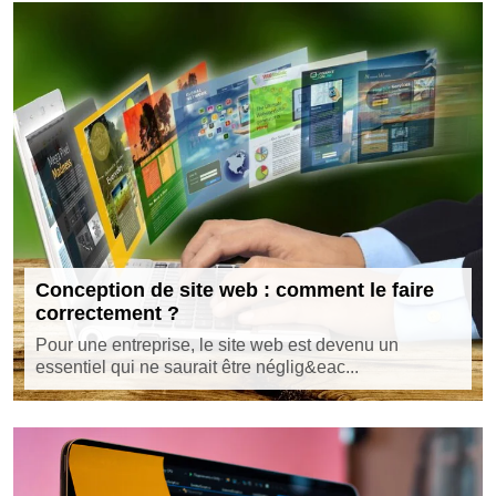
Conception de site web : comment le faire
correctement ?
Pour une entreprise, le site web est devenu un
essentiel qui ne saurait être néglig&eac...