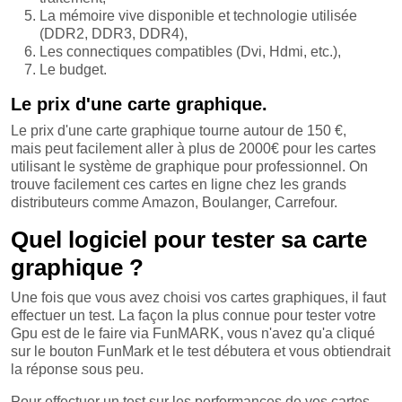
La mémoire vive disponible et technologie utilisée
(DDR2, DDR3, DDR4),
Les connectiques compatibles (Dvi, Hdmi, etc.),
Le budget.
Le prix d'une carte graphique.
Le prix d'une carte graphique tourne autour de 150 €,
mais peut facilement aller à plus de 2000€ pour les cartes
utilisant le système de graphique pour professionnel. On
trouve facilement ces cartes en ligne chez les grands
distributeurs comme Amazon, Boulanger, Carrefour.
Quel logiciel pour tester sa carte
graphique ?
Une fois que vous avez choisi vos cartes graphiques, il faut
effectuer un test. La façon la plus connue pour tester votre
Gpu est de le faire via FunMARK, vous n'avez qu'a cliqué
sur le bouton FunMark et le test débutera et vous obtiendrait
la réponse sous peu.
Pour effectuer un test sur les performances de vos cartes