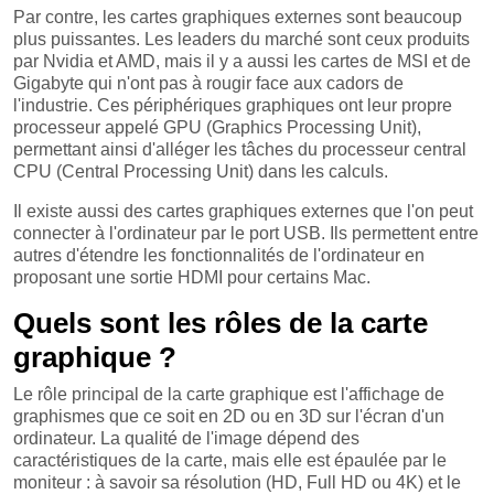
Par contre, les cartes graphiques externes sont beaucoup
plus puissantes. Les leaders du marché sont ceux produits
par Nvidia et AMD, mais il y a aussi les cartes de MSI et de
Gigabyte qui n'ont pas à rougir face aux cadors de
l'industrie. Ces périphériques graphiques ont leur propre
processeur appelé GPU (Graphics Processing Unit),
permettant ainsi d'alléger les tâches du processeur central
CPU (Central Processing Unit) dans les calculs.
Il existe aussi des cartes graphiques externes que l'on peut
connecter à l'ordinateur par le port USB. Ils permettent entre
autres d'étendre les fonctionnalités de l'ordinateur en
proposant une sortie HDMI pour certains Mac.
Quels sont les rôles de la carte
graphique ?
Le rôle principal de la carte graphique est l'affichage de
graphismes que ce soit en 2D ou en 3D sur l'écran d'un
ordinateur. La qualité de l'image dépend des
caractéristiques de la carte, mais elle est épaulée par le
moniteur : à savoir sa résolution (HD, Full HD ou 4K) et le