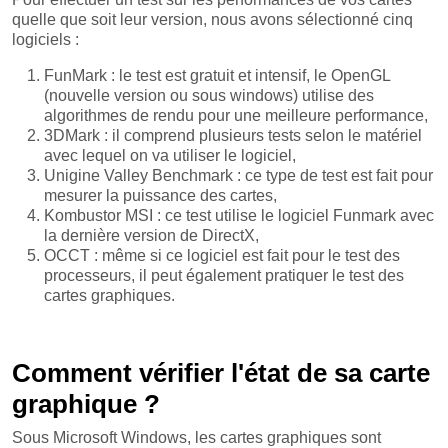
quelle que soit leur version, nous avons sélectionné cinq
logiciels :
FunMark : le test est gratuit et intensif, le OpenGL
(nouvelle version ou sous windows) utilise des
algorithmes de rendu pour une meilleure performance,
3DMark : il comprend plusieurs tests selon le matériel
avec lequel on va utiliser le logiciel,
Unigine Valley Benchmark : ce type de test est fait pour
mesurer la puissance des cartes,
Kombustor MSI : ce test utilise le logiciel Funmark avec
la dernière version de DirectX,
OCCT : même si ce logiciel est fait pour le test des
processeurs, il peut également pratiquer le test des
cartes graphiques.
Comment vérifier l'état de sa carte
graphique ?
Sous Microsoft Windows, les cartes graphiques sont