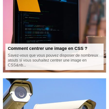
Comment centrer une image en CSS ?
Savez-vous que vous pouvez disposer de nombreux
atouts si vous souhaitez centrer une image en
CSS&nb...