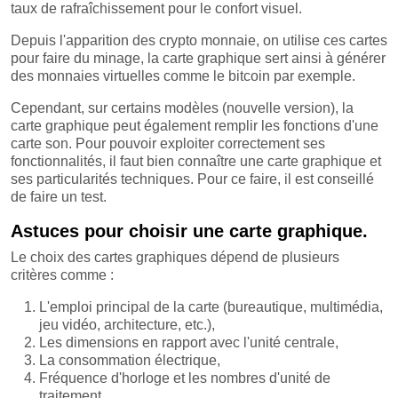
taux de rafraîchissement pour le confort visuel.
Depuis l'apparition des crypto monnaie, on utilise ces cartes
pour faire du minage, la carte graphique sert ainsi à générer
des monnaies virtuelles comme le bitcoin par exemple.
Cependant, sur certains modèles (nouvelle version), la
carte graphique peut également remplir les fonctions d'une
carte son. Pour pouvoir exploiter correctement ses
fonctionnalités, il faut bien connaître une carte graphique et
ses particularités techniques. Pour ce faire, il est conseillé
de faire un test.
Astuces pour choisir une carte graphique.
Le choix des cartes graphiques dépend de plusieurs
critères comme :
L'emploi principal de la carte (bureautique, multimédia,
jeu vidéo, architecture, etc.),
Les dimensions en rapport avec l'unité centrale,
La consommation électrique,
Fréquence d'horloge et les nombres d'unité de
traitement,