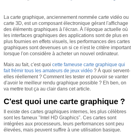
La carte graphique, anciennement nommée carte vidéo ou
carte 3D, est un composant électronique gérant l'affichage
des éléments graphiques à l'écran. À l'époque actuelle où
les interfaces graphiques des applications sont de plus en
plus fournies en effets visuels, les performances des cartes
graphiques sont devenues un si ce n'est le critère important
lorsque l'on considère à acheter un nouvel ordinateur.
Mais au fait, c'est quoi
cette fameuse carte graphique qui
fait frémir tous les amateurs de jeux vidéo
? À quoi servent-
elles réellement ? Comment les tester et pouvoir se vanter
d'avoir le meilleur rendu graphique possible ? Eh ben, on
va mettre tout ça au clair dans cet article.
C'est quoi une carte graphique ?
Il existe des cartes graphiques internes, les plus célèbres
sont les fameux "Intel HD Graphics". Ces cartes sont
intégrées aux processeurs, leurs performances sont peu
élevées, mais peuvent suffire à une utilisation basique.