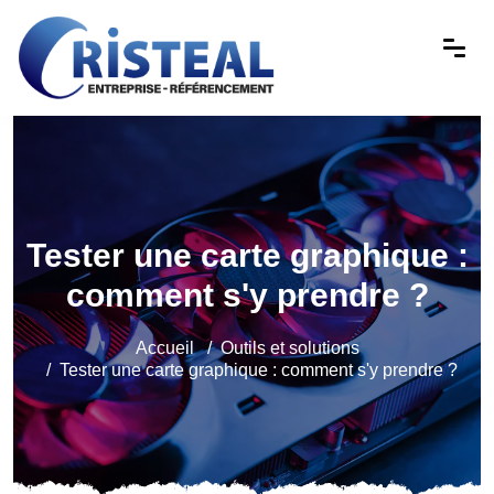
Tester une carte graphique :
comment s'y prendre ?
Accueil
Outils et solutions
Tester une carte graphique : comment s'y prendre ?