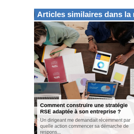
Articles similaires dans l
Comment construire une stratégie
RSE adaptée à son entreprise ?
Un dirigeant me demandait récemment par
quelle action commencer sa démarche de
respons...