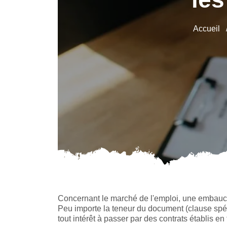
Accueil
Concernant le marché de l'emploi, une embauch
Peu importe la teneur du document (clause spécifi
tout intérêt à passer par des contrats établis en 