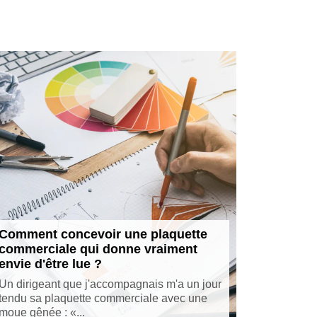
Comment concevoir une plaquette
commerciale qui donne vraiment
envie d'être lue ?
Un dirigeant que j'accompagnais m'a un jour
tendu sa plaquette commerciale avec une
moue gênée : «...