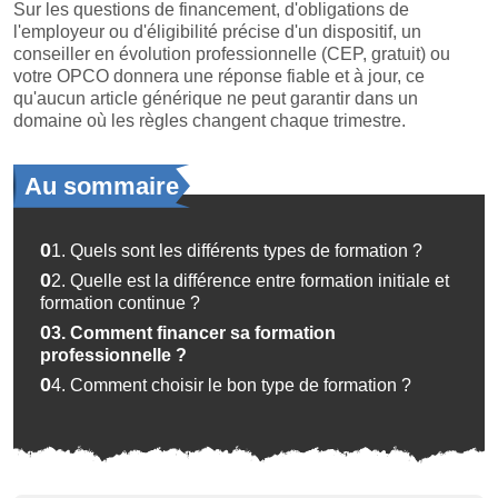
Sur les questions de financement, d'obligations de
l'employeur ou d'éligibilité précise d'un dispositif, un
conseiller en évolution professionnelle (CEP, gratuit) ou
votre OPCO donnera une réponse fiable et à jour, ce
qu'aucun article générique ne peut garantir dans un
domaine où les règles changent chaque trimestre.
Au sommaire
01.
Quels sont les différents types de formation ?
02.
Quelle est la différence entre formation initiale et
formation continue ?
03.
Comment financer sa formation
professionnelle ?
04.
Comment choisir le bon type de formation ?