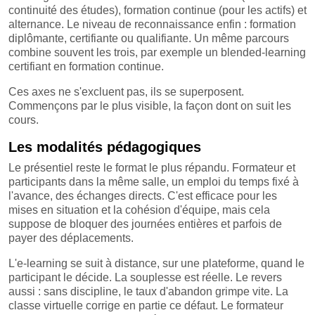
continuité des études), formation continue (pour les actifs) et
alternance. Le niveau de reconnaissance enfin : formation
diplômante, certifiante ou qualifiante. Un même parcours
combine souvent les trois, par exemple un blended-learning
certifiant en formation continue.
Ces axes ne s'excluent pas, ils se superposent.
Commençons par le plus visible, la façon dont on suit les
cours.
Les modalités pédagogiques
Le présentiel reste le format le plus répandu. Formateur et
participants dans la même salle, un emploi du temps fixé à
l'avance, des échanges directs. C'est efficace pour les
mises en situation et la cohésion d'équipe, mais cela
suppose de bloquer des journées entières et parfois de
payer des déplacements.
L'e-learning se suit à distance, sur une plateforme, quand le
participant le décide. La souplesse est réelle. Le revers
aussi : sans discipline, le taux d'abandon grimpe vite. La
classe virtuelle corrige en partie ce défaut. Le formateur