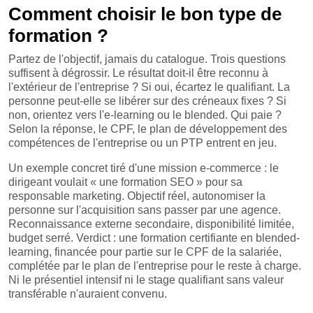
Comment choisir le bon type de
formation ?
Partez de l'objectif, jamais du catalogue. Trois questions
suffisent à dégrossir. Le résultat doit-il être reconnu à
l'extérieur de l'entreprise ? Si oui, écartez le qualifiant. La
personne peut-elle se libérer sur des créneaux fixes ? Si
non, orientez vers l'e-learning ou le blended. Qui paie ?
Selon la réponse, le CPF, le plan de développement des
compétences de l'entreprise ou un PTP entrent en jeu.
Un exemple concret tiré d'une mission e-commerce : le
dirigeant voulait « une formation SEO » pour sa
responsable marketing. Objectif réel, autonomiser la
personne sur l'acquisition sans passer par une agence.
Reconnaissance externe secondaire, disponibilité limitée,
budget serré. Verdict : une formation certifiante en blended-
learning, financée pour partie sur le CPF de la salariée,
complétée par le plan de l'entreprise pour le reste à charge.
Ni le présentiel intensif ni le stage qualifiant sans valeur
transférable n'auraient convenu.