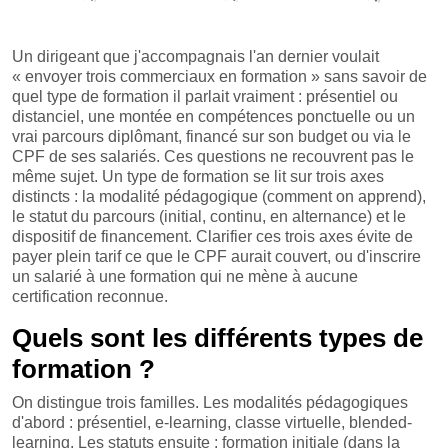
Un dirigeant que j'accompagnais l'an dernier voulait
« envoyer trois commerciaux en formation » sans savoir de
quel type de formation il parlait vraiment : présentiel ou
distanciel, une montée en compétences ponctuelle ou un
vrai parcours diplômant, financé sur son budget ou via le
CPF de ses salariés. Ces questions ne recouvrent pas le
même sujet. Un type de formation se lit sur trois axes
distincts : la modalité pédagogique (comment on apprend),
le statut du parcours (initial, continu, en alternance) et le
dispositif de financement. Clarifier ces trois axes évite de
payer plein tarif ce que le CPF aurait couvert, ou d'inscrire
un salarié à une formation qui ne mène à aucune
certification reconnue.
Quels sont les différents types de
formation ?
On distingue trois familles. Les modalités pédagogiques
d'abord : présentiel, e-learning, classe virtuelle, blended-
learning. Les statuts ensuite : formation initiale (dans la