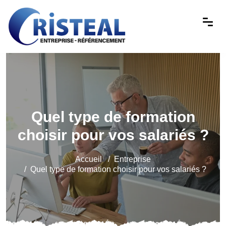
Quel type de formation
choisir pour vos salariés ?
Accueil
Entreprise
Quel type de formation choisir pour vos salariés ?