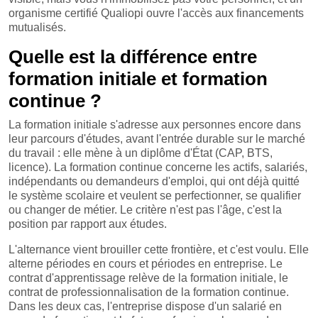
organisme certifié Qualiopi ouvre l'accès aux financements
mutualisés.
Quelle est la différence entre
formation initiale et formation
continue ?
La formation initiale s'adresse aux personnes encore dans
leur parcours d'études, avant l'entrée durable sur le marché
du travail : elle mène à un diplôme d'État (CAP, BTS,
licence). La formation continue concerne les actifs, salariés,
indépendants ou demandeurs d'emploi, qui ont déjà quitté
le système scolaire et veulent se perfectionner, se qualifier
ou changer de métier. Le critère n'est pas l'âge, c'est la
position par rapport aux études.
L'alternance vient brouiller cette frontière, et c'est voulu. Elle
alterne périodes en cours et périodes en entreprise. Le
contrat d'apprentissage relève de la formation initiale, le
contrat de professionnalisation de la formation continue.
Dans les deux cas, l'entreprise dispose d'un salarié en