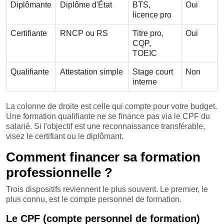
Diplômante
Diplôme d'État
BTS,
Oui
licence pro
Certifiante
RNCP ou RS
Titre pro,
Oui
CQP,
TOEIC
Qualifiante
Attestation simple
Stage court
Non
interne
La colonne de droite est celle qui compte pour votre budget.
Une formation qualifiante ne se finance pas via le CPF du
salarié. Si l'objectif est une reconnaissance transférable,
visez le certifiant ou le diplômant.
Comment financer sa formation
professionnelle ?
Trois dispositifs reviennent le plus souvent. Le premier, le
plus connu, est le compte personnel de formation.
Le CPF (compte personnel de formation)