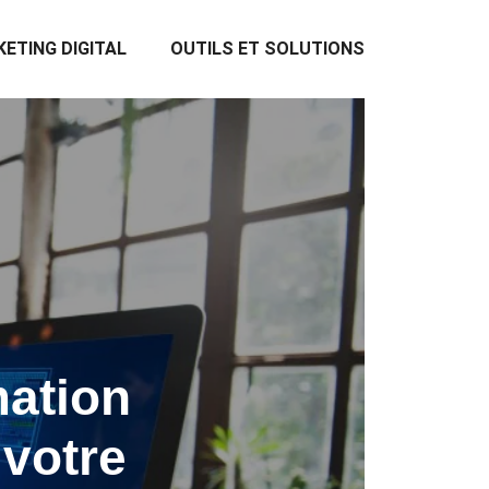
ETING DIGITAL
OUTILS ET SOLUTIONS
mation
votre