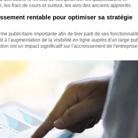
, les frais de cours et surtout, les avis des anciens apprentis.
ssement rentable pour optimiser sa stratégie
e publicitaire importante afin de tirer parti de ses fonctionnalit
 à l'augmentation de la visibilité en ligne auprès d'un large pub
on ont un impact significatif sur l'accroissement de l'entreprise 