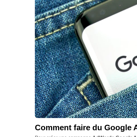
Comment faire du Google