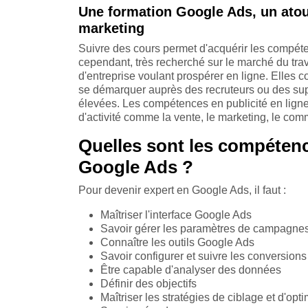
Une formation Google Ads, un atou
marketing
Suivre des cours permet d'acquérir les compéten
cependant, très recherché sur le marché du tr
d'entreprise voulant prospérer en ligne. Elles
se démarquer auprès des recruteurs ou des supé
élevées. Les compétences en publicité en ligne 
d'activité comme la vente, le marketing, le c
Quelles sont les compétenc
Google Ads ?
Pour devenir expert en Google Ads, il faut :
Maîtriser l'interface Google Ads
Savoir gérer les paramètres de campagne
Connaître les outils Google Ads
Savoir configurer et suivre les conversions
Être capable d'analyser des données
Définir des objectifs
Maîtriser les stratégies de ciblage et d'op