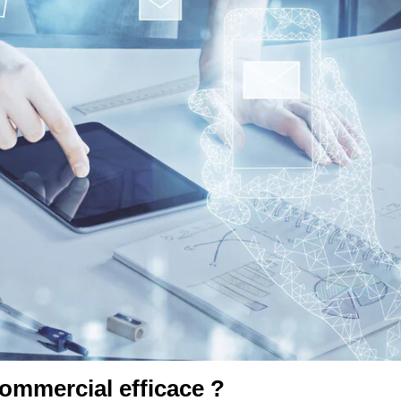
ommercial efficace ?