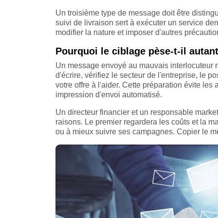
Un troisième type de message doit être distingué 
suivi de livraison sert à exécuter un service 
modifier la nature et imposer d'autres précautio
Pourquoi le ciblage pèse-t-il autant
Un message envoyé au mauvais interlocuteur r
d'écrire, vérifiez le secteur de l'entreprise, le 
votre offre à l'aider. Cette préparation évite 
impression d'envoi automatisé.
Un directeur financier et un responsable marke
raisons. Le premier regardera les coûts et la m
ou à mieux suivre ses campagnes. Copier le mêm