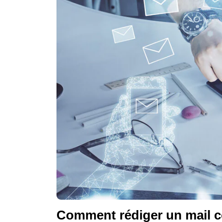
Comment rédiger un mail c