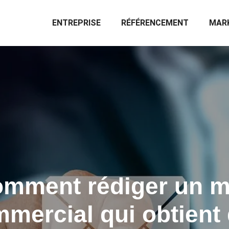
ENTREPRISE
RÉFÉRENCEMENT
MARK
mment rédiger un m
mercial qui obtient