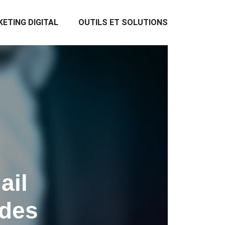
ETING DIGITAL
OUTILS ET SOLUTIONS
ail
 des